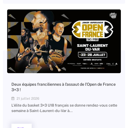
Deux équipes franciliennes à l’assaut de l’Open de France
3×3 !
21 juillet 2026
L’élite du basket 3×3 U18 français se donne rendez-vous cette
semaine à Saint-Laurent-du-Var à...