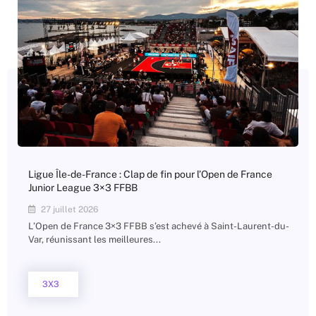
Ligue Île-de-France : Clap de fin pour l’Open de France
Junior League 3×3 FFBB
27 juillet 2026
L’Open de France 3×3 FFBB s’est achevé à Saint-Laurent-du-
Var, réunissant les meilleures...
3X3