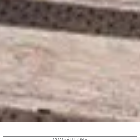
COMPÉTITIONS