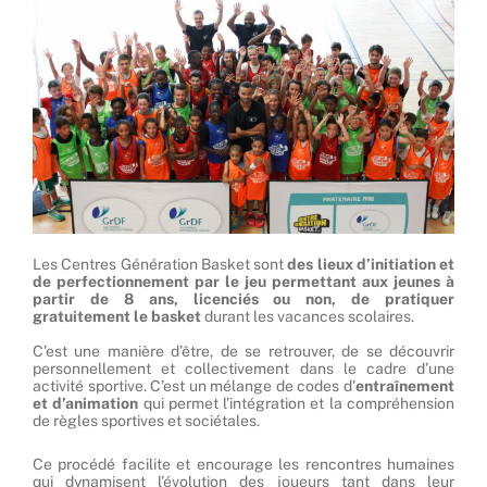
Les Centres Génération Basket sont
des lieux d’initiation et
de perfectionnement par le jeu permettant aux jeunes à
partir de 8 ans, licenciés ou non, de pratiquer
gratuitement le basket
durant les vacances scolaires.
C’est une manière d’être, de se retrouver, de se découvrir
personnellement et collectivement dans le cadre d’une
activité sportive. C’est un mélange de codes d’
entraînement
et d’animation
qui permet l’intégration et la compréhension
de règles sportives et sociétales.
Ce procédé facilite et encourage les rencontres humaines
qui dynamisent l’évolution des joueurs tant dans leur