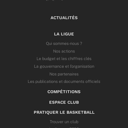
ACTUALITÉS
LA LIGUE
Qui sommes-nous ?
Nos actions
Le budget et les chiffres clés
La gouvernance et l’organisation
Nos partenaires
Les publications et documents officiels
COMPÉTITIONS
ESPACE CLUB
PRATIQUER LE BASKETBALL
Trouver un club