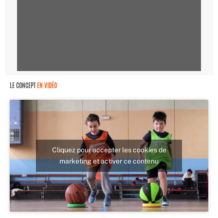
LE CONCEPT
EN VIDÉO
Cliquez pour accepter les cookies de
marketing et activer ce contenu