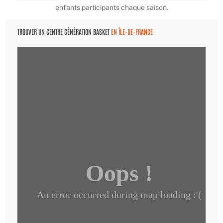
enfants participants chaque saison.
TROUVER UN CENTRE GÉNÉRATION BASKET
EN ÎLE-DE-FRANCE