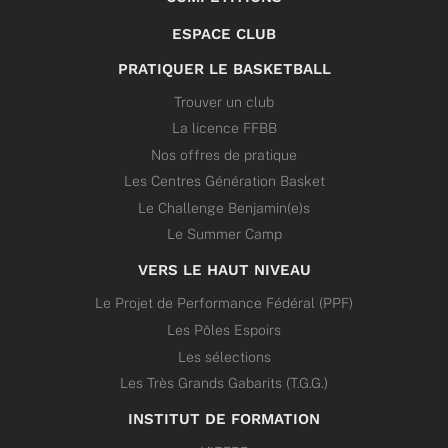
ESPACE CLUB
PRATIQUER LE BASKETBALL
Trouver un club
La licence FFBB
Nos offres de pratique
Les Centres Génération Basket
Le Challenge Benjamin(e)s
Le Summer Camp
VERS LE HAUT NIVEAU
Le Projet de Performance Fédéral (PPF)
Les Pôles Espoirs
Les sélections
Les Très Grands Gabarits (T.G.G.)
INSTITUT DE FORMATION