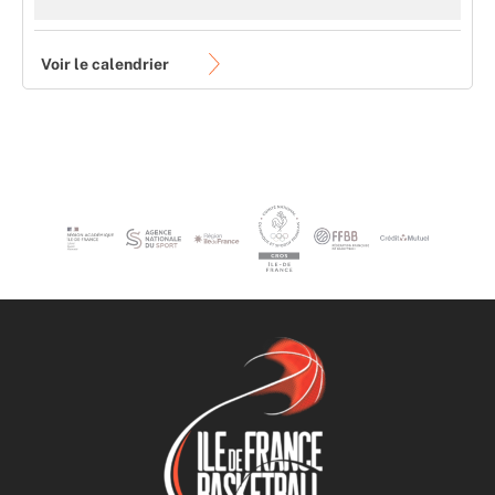
Voir le calendrier