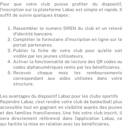
Pour que votre club puisse profiter du dispositif,
l’inscription sur la plateforme Labaz est simple et rapide. Il
suffit de suivre quelques étapes :
Rassembler le numéro SIREN du club et un relevé
d’identité bancaire.
Compléter le formulaire d’inscription en ligne sur le
portail partenaires.
Publier la fiche de votre club pour qu’elle soit
visible par les jeunes utilisateurs.
Activer la fonctionnalité de lecture des QR codes ou
codes alphanumériques remis par les bénéficiaires.
Recevoir chaque mois les remboursements
correspondant aux aides utilisées dans votre
structure.
Les avantages du dispositif Labaz pour les clubs sportifs
Rejoindre Labaz, c’est rendre votre club de basketball plus
accessible tout en gagnant en visibilité auprès des jeunes
et des familles franciliennes. Une fois votre club inscrit, il
sera directement référencé dans l’application Labaz, ce
qui facilite la mise en relation avec les bénéficiaires.