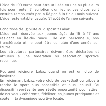
L’aide de 100 euros peut être utilisée en une ou plusieurs
fois pour régler l’inscription d’un jeune. Les clubs sont
ensuite remboursés par la Région à la fin du mois suivant.
L’aide reste valable jusqu’au 31 août de l’année suivante.
Conditions d’éligibilité au dispositif Labaz
L’aide est réservée aux jeunes âgés de 15 à 17 ans
résidant en Île-de-France. Elle est personnelle, non
transférable et ne peut être cumulée d’une année sur
l’autre.
Les structures partenaires doivent être déclarées et
affiliées à une fédération ou association sportive
reconnue.
Pourquoi rejoindre Labaz quand on est un club de
basketball
En rejoignant Labaz, votre club de basketball contribue à
rendre le sport plus accessible et plus inclusif. Ce
dispositif représente une réelle opportunité pour attirer
de nouveaux adhérents, fidéliser les jeunes pratiquants et
soutenir la dynamique sportive locale.