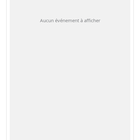
Aucun événement à afficher