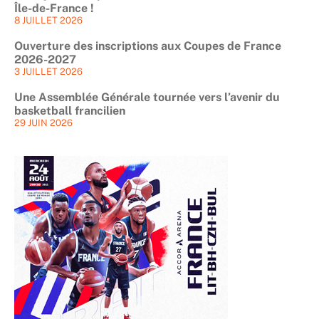
Île-de-France !
8 JUILLET 2026
Ouverture des inscriptions aux Coupes de France
2026-2027
3 JUILLET 2026
Une Assemblée Générale tournée vers l’avenir du
basketball francilien
29 JUIN 2026