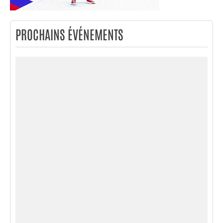
PROCHAINS ÉVÉNEMENTS