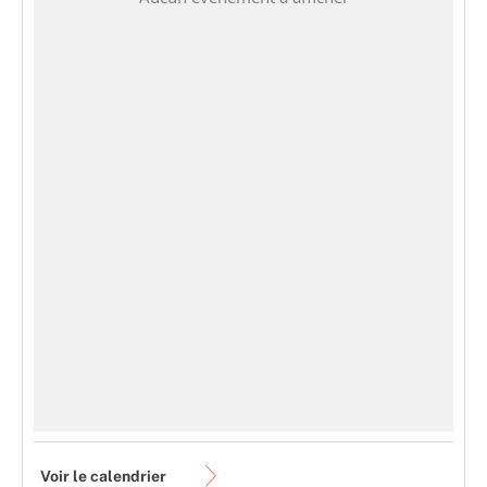
Voir le calendrier