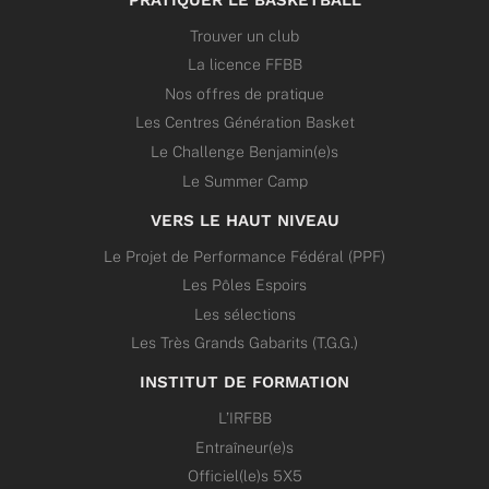
Trouver un club
La licence FFBB
Nos offres de pratique
Les Centres Génération Basket
Le Challenge Benjamin(e)s
Le Summer Camp
VERS LE HAUT NIVEAU
Le Projet de Performance Fédéral (PPF)
Les Pôles Espoirs
Les sélections
Les Très Grands Gabarits (T.G.G.)
INSTITUT DE FORMATION
L’IRFBB
Entraîneur(e)s
Officiel(le)s 5X5