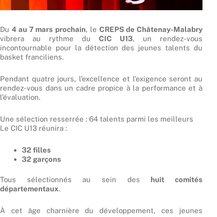
Du
4 au 7 mars prochain
, le
CREPS de Châtenay-Malabry
vibrera au rythme du
CIC U13
, un rendez-vous
incontournable pour la détection des jeunes talents du
basket franciliens.
Pendant quatre jours, l’excellence et l’exigence seront au
rendez-vous dans un cadre propice à la performance et à
l’évaluation.
Une sélection resserrée : 64 talents parmi les meilleurs
Le CIC U13 réunira :
32 filles
32 garçons
Tous sélectionnés au sein des
huit comités
départementaux
.
À cet âge charnière du développement, ces jeunes