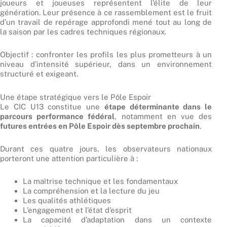
joueurs et joueuses représentent l’élite de leur
génération. Leur présence à ce rassemblement est le fruit
d’un travail de repérage approfondi mené tout au long de
la saison par les cadres techniques régionaux.
Objectif : confronter les profils les plus prometteurs à un
niveau d’intensité supérieur, dans un environnement
structuré et exigeant.
Une étape stratégique vers le Pôle Espoir
Le CIC U13 constitue une
étape déterminante dans le
parcours performance fédéral
, notamment en vue des
futures entrées en Pôle Espoir dès septembre prochain
.
Durant ces quatre jours, les observateurs nationaux
porteront une attention particulière à :
La maîtrise technique et les fondamentaux
La compréhension et la lecture du jeu
Les qualités athlétiques
L’engagement et l’état d’esprit
La capacité d’adaptation dans un contexte