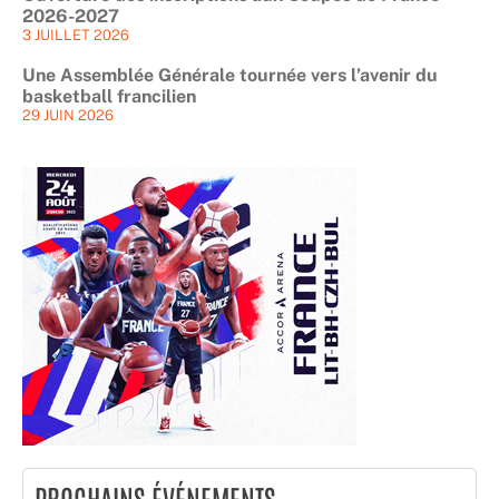
2026-2027
3 JUILLET 2026
Une Assemblée Générale tournée vers l’avenir du
basketball francilien
29 JUIN 2026
PROCHAINS ÉVÉNEMENTS