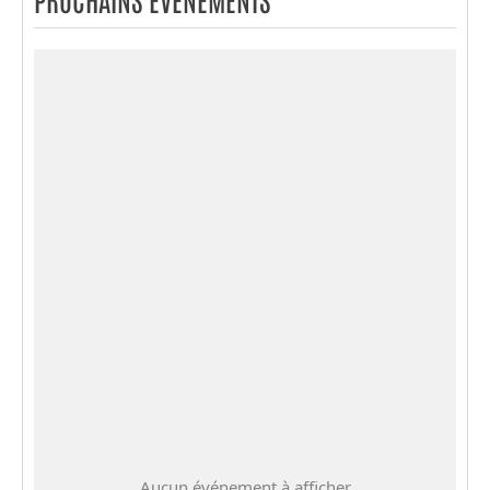
Aucun événement à afficher