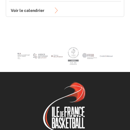
Voir le calendrier