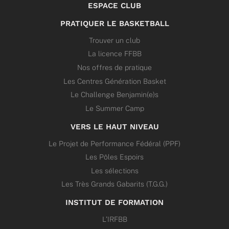
ESPACE CLUB
PRATIQUER LE BASKETBALL
Trouver un club
La licence FFBB
Nos offres de pratique
Les Centres Génération Basket
Le Challenge Benjamin(e)s
Le Summer Camp
VERS LE HAUT NIVEAU
Le Projet de Performance Fédéral (PPF)
Les Pôles Espoirs
Les sélections
Les Très Grands Gabarits (T.G.G.)
INSTITUT DE FORMATION
L’IRFBB