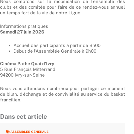
Nous comptons sur la mobilisation de l’ensemble des
clubs et des comités pour faire de ce rendez-vous annuel
un temps fort de la vie de notre Ligue.
Informations pratiques
Samedi 27 juin 2026
Accueil des participants à partir de 8h00
Début de l’Assemblée Générale à 9h00
Cinéma Pathé Quai d’Ivry
5 Rue François Mitterrand
94200 Ivry-sur-Seine
Nous vous attendons nombreux pour partager ce moment
de bilan, d’échange et de convivialité au service du basket
francilien.
Dans cet article
ASSEMBLÉE GÉNÉRALE