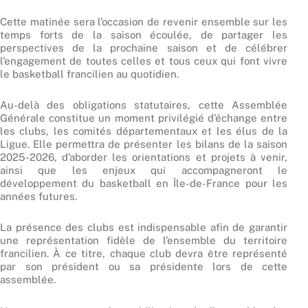
Cette matinée sera l’occasion de revenir ensemble sur les
temps forts de la saison écoulée, de partager les
perspectives de la prochaine saison et de célébrer
l’engagement de toutes celles et tous ceux qui font vivre
le basketball francilien au quotidien.
Au-delà des obligations statutaires, cette Assemblée
Générale constitue un moment privilégié d’échange entre
les clubs, les comités départementaux et les élus de la
Ligue. Elle permettra de présenter les bilans de la saison
2025-2026, d’aborder les orientations et projets à venir,
ainsi que les enjeux qui accompagneront le
développement du basketball en Île-de-France pour les
années futures.
La présence des clubs est indispensable afin de garantir
une représentation fidèle de l’ensemble du territoire
francilien. À ce titre, chaque club devra être représenté
par son président ou sa présidente lors de cette
assemblée.