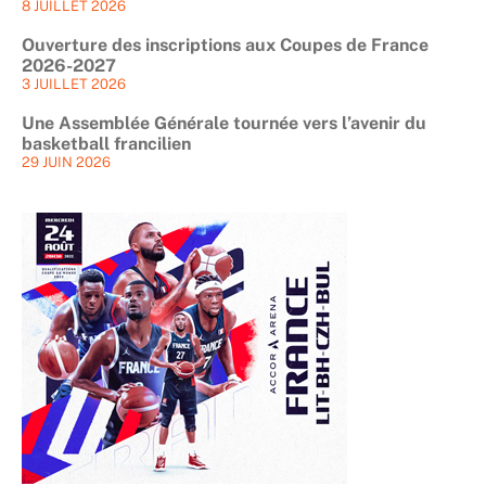
8 JUILLET 2026
Ouverture des inscriptions aux Coupes de France
2026-2027
3 JUILLET 2026
Une Assemblée Générale tournée vers l’avenir du
basketball francilien
29 JUIN 2026