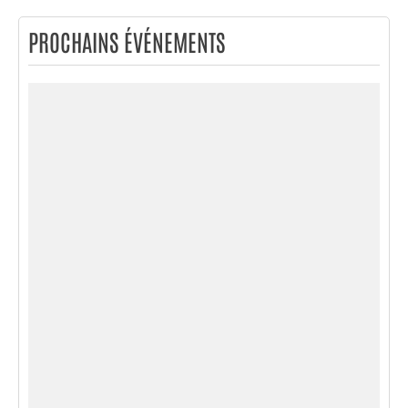
PROCHAINS ÉVÉNEMENTS