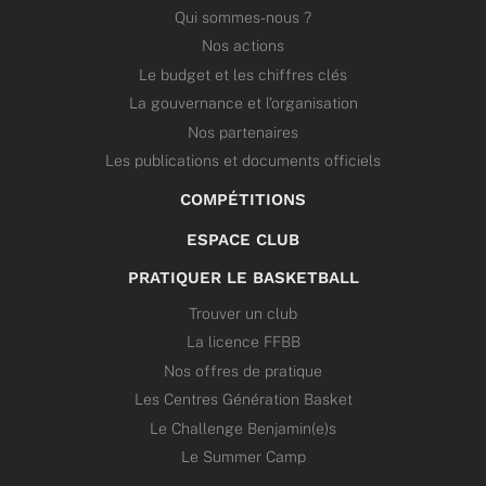
Qui sommes-nous ?
Nos actions
Le budget et les chiffres clés
La gouvernance et l’organisation
Nos partenaires
Les publications et documents officiels
COMPÉTITIONS
ESPACE CLUB
PRATIQUER LE BASKETBALL
Trouver un club
La licence FFBB
Nos offres de pratique
Les Centres Génération Basket
Le Challenge Benjamin(e)s
Le Summer Camp