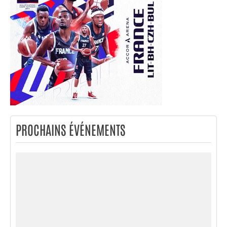
PROCHAINS ÉVÉNEMENTS