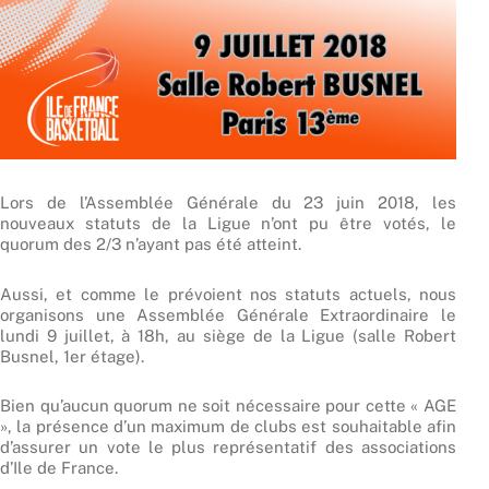
Lors de l’Assemblée Générale du 23 juin 2018, les
nouveaux statuts de la Ligue n’ont pu être votés, le
quorum des 2/3 n’ayant pas été atteint.
Aussi, et comme le prévoient nos statuts actuels, nous
organisons une Assemblée Générale Extraordinaire le
lundi 9 juillet, à 18h, au siège de la Ligue (salle Robert
Busnel, 1er étage).
Bien qu’aucun quorum ne soit nécessaire pour cette « AGE
», la présence d’un maximum de clubs est souhaitable afin
d’assurer un vote le plus représentatif des associations
d’Ile de France.