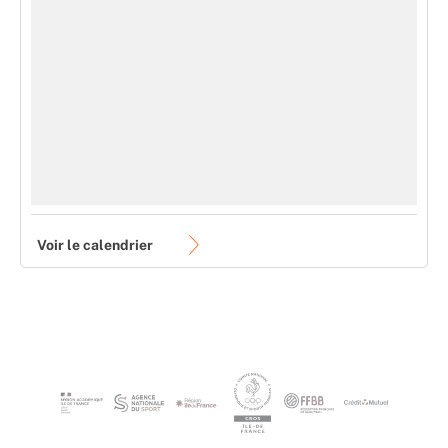
Voir le calendrier