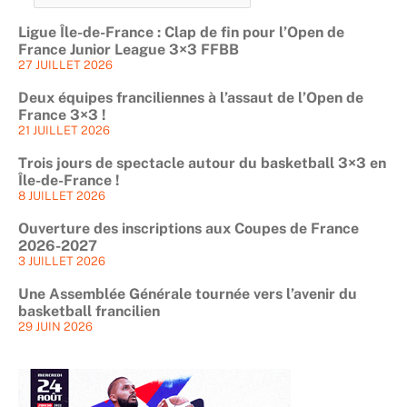
Ligue Île-de-France : Clap de fin pour l’Open de
France Junior League 3×3 FFBB
27 JUILLET 2026
Deux équipes franciliennes à l’assaut de l’Open de
France 3×3 !
21 JUILLET 2026
Trois jours de spectacle autour du basketball 3×3 en
Île-de-France !
8 JUILLET 2026
Ouverture des inscriptions aux Coupes de France
2026-2027
3 JUILLET 2026
Une Assemblée Générale tournée vers l’avenir du
basketball francilien
29 JUIN 2026