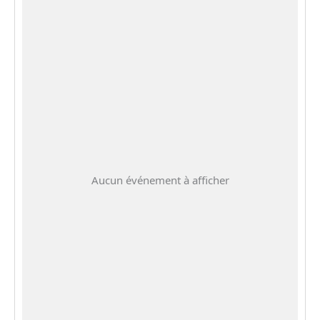
Aucun événement à afficher