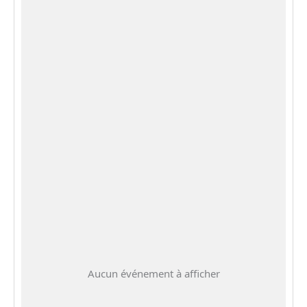
Aucun événement à afficher