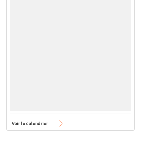
Voir le calendrier