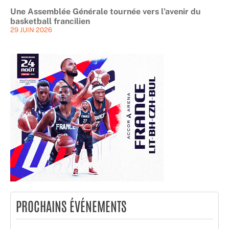
Une Assemblée Générale tournée vers l’avenir du
basketball francilien
29 JUIN 2026
PROCHAINS ÉVÉNEMENTS