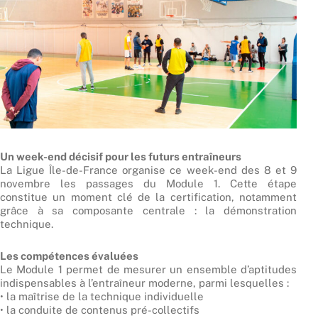
Un week-end décisif pour les futurs entraîneurs
La Ligue Île-de-France organise ce week-end des 8 et 9
novembre les passages du Module 1. Cette étape
constitue un moment clé de la certification, notamment
grâce à sa composante centrale : la démonstration
technique.
Les compétences évaluées
Le Module 1 permet de mesurer un ensemble d’aptitudes
indispensables à l’entraîneur moderne, parmi lesquelles :
• la maîtrise de la technique individuelle
• la conduite de contenus pré-collectifs