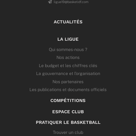
ligue19@basketidf.com
ACTUALITÉS
LA LIGUE
Qui sommes-nous ?
Nos actions
Le budget et les chiffres clés
La gouvernance et l’organisation
Nos partenaires
Les publications et documents officiels
COMPÉTITIONS
ESPACE CLUB
PRATIQUER LE BASKETBALL
Trouver un club