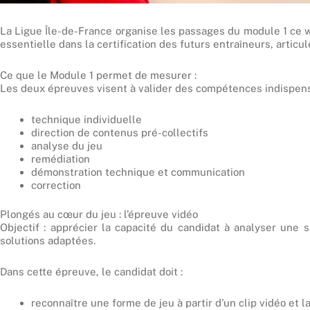
La Ligue Île-de-France organise les passages du module 1 ce
essentielle dans la certification des futurs entraîneurs, articu
Ce que le Module 1 permet de mesurer :
Les deux épreuves visent à valider des compétences indispen
technique individuelle
direction de contenus pré-collectifs
analyse du jeu
remédiation
démonstration technique et communication
correction
Plongés au cœur du jeu : l’épreuve vidéo
Objectif : apprécier la capacité du candidat à analyser une 
solutions adaptées.
Dans cette épreuve, le candidat doit :
reconnaître une forme de jeu à partir d’un clip vidéo et l