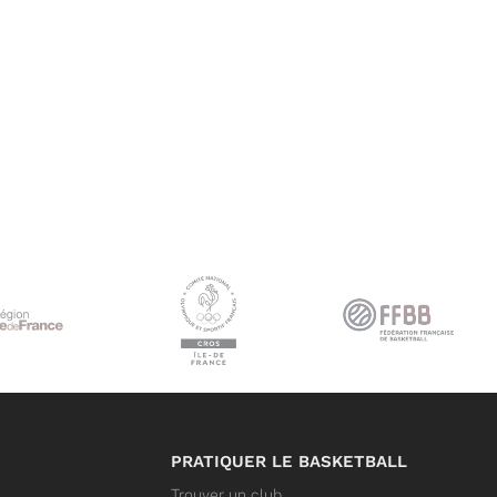
PRATIQUER LE BASKETBALL
Trouver un club