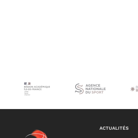
ACTUALITÉS