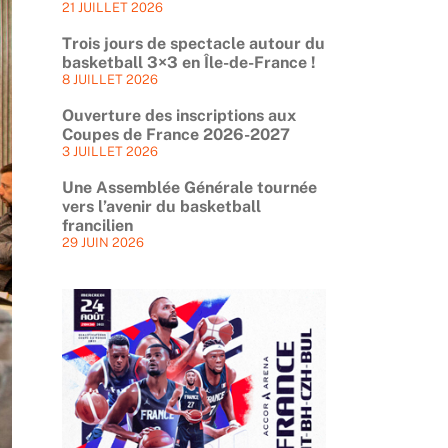
21 JUILLET 2026
Trois jours de spectacle autour du
basketball 3×3 en Île-de-France !
8 JUILLET 2026
Ouverture des inscriptions aux
Coupes de France 2026-2027
3 JUILLET 2026
Une Assemblée Générale tournée
vers l’avenir du basketball
francilien
29 JUIN 2026