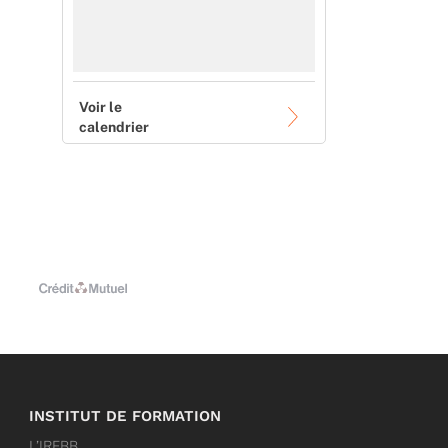
Voir le
calendrier
INSTITUT DE FORMATION
L’IRFBB