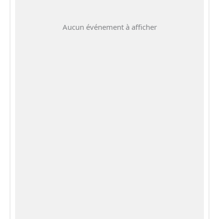
Aucun événement à afficher