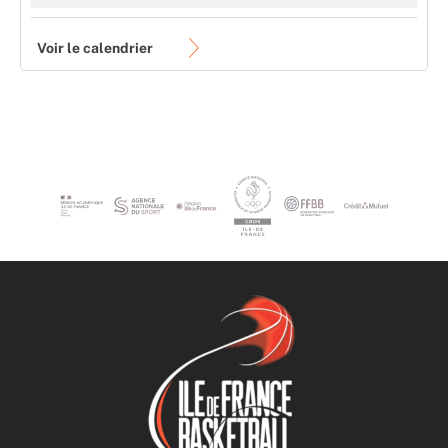
Voir le calendrier