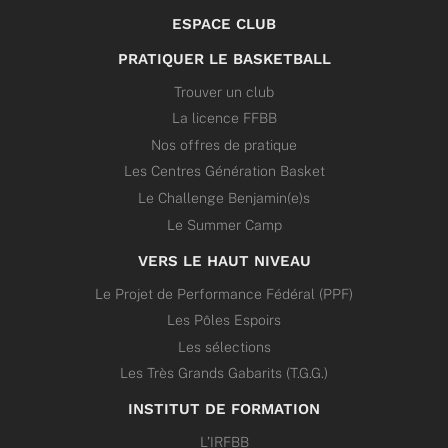
ESPACE CLUB
PRATIQUER LE BASKETBALL
Trouver un club
La licence FFBB
Nos offres de pratique
Les Centres Génération Basket
Le Challenge Benjamin(e)s
Le Summer Camp
VERS LE HAUT NIVEAU
Le Projet de Performance Fédéral (PPF)
Les Pôles Espoirs
Les sélections
Les Très Grands Gabarits (T.G.G.)
INSTITUT DE FORMATION
L’IRFBB