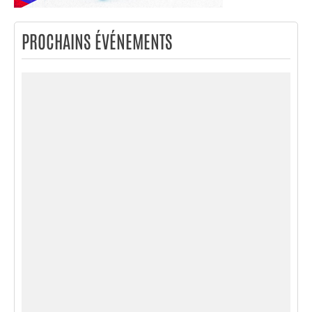
PROCHAINS ÉVÉNEMENTS