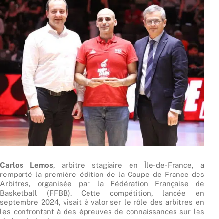
Carlos Lemos
, arbitre stagiaire en Île-de-France, a
remporté la première édition de la Coupe de France des
Arbitres, organisée par la Fédération Française de
Basketball (FFBB). Cette compétition, lancée en
septembre 2024, visait à valoriser le rôle des arbitres en
les confrontant à des épreuves de connaissances sur les