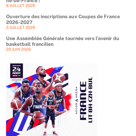
Île-de-France !
8 JUILLET 2026
Ouverture des inscriptions aux Coupes de France
2026-2027
3 JUILLET 2026
Une Assemblée Générale tournée vers l’avenir du
basketball francilien
29 JUIN 2026