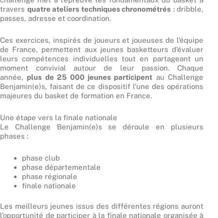
travers
quatre ateliers techniques chronométrés
: dribble,
passes, adresse et coordination.
Ces exercices, inspirés de joueurs et joueuses de l’équipe
de France, permettent aux jeunes basketteurs d’évaluer
leurs compétences individuelles tout en partageant un
moment convivial autour de leur passion. Chaque
année,
plus de 25 000 jeunes participent
au Challenge
Benjamin(e)s, faisant de ce dispositif l’une des opérations
majeures du basket de formation en France.
Une étape vers la finale nationale
Le Challenge Benjamin(e)s se déroule en plusieurs
phases :
phase club
phase départementale
phase régionale
finale nationale
Les meilleurs jeunes issus des différentes régions auront
l’opportunité de participer à la finale nationale organisée à