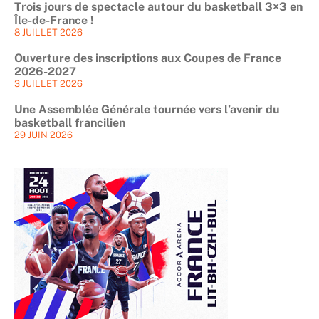
Trois jours de spectacle autour du basketball 3×3 en
Île-de-France !
8 JUILLET 2026
Ouverture des inscriptions aux Coupes de France
2026-2027
3 JUILLET 2026
Une Assemblée Générale tournée vers l’avenir du
basketball francilien
29 JUIN 2026