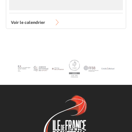
Voir le calendrier