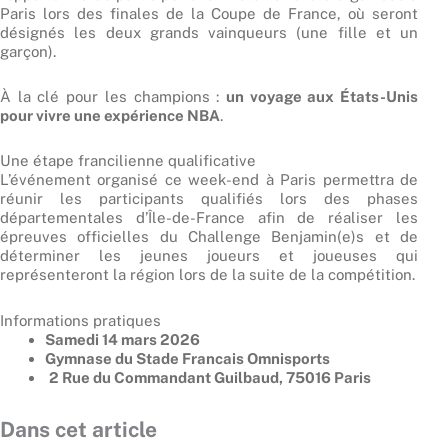
Paris lors des finales de la Coupe de France, où seront
désignés les deux grands vainqueurs (une fille et un
garçon).
À la clé pour les champions :
un voyage aux États-Unis
pour vivre une expérience NBA
.
Une étape francilienne qualificative
L’événement organisé ce week-end à Paris permettra de
réunir les participants qualifiés lors des phases
départementales d’Île-de-France afin de réaliser les
épreuves officielles du Challenge Benjamin(e)s et de
déterminer les jeunes joueurs et joueuses qui
représenteront la région lors de la suite de la compétition.
Informations pratiques
Samedi 14 mars 2026
Gymnase du Stade Francais Omnisports
2 Rue du Commandant Guilbaud, 75016 Paris
Dans cet article