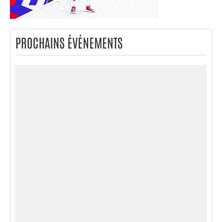
PROCHAINS ÉVÉNEMENTS