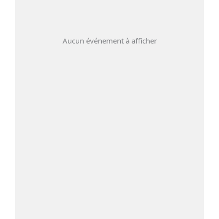
Aucun événement à afficher