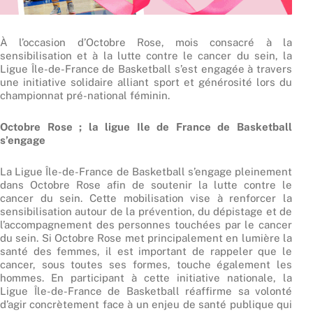
À l’occasion d’Octobre Rose, mois consacré à la
sensibilisation et à la lutte contre le cancer du sein, la
Ligue Île-de-France de Basketball s’est engagée à travers
une initiative solidaire alliant sport et générosité lors du
championnat pré-national féminin.
Octobre Rose ; la ligue Ile de France de Basketball
s’engage
La Ligue Île-de-France de Basketball s’engage pleinement
dans Octobre Rose afin de soutenir la lutte contre le
cancer du sein. Cette mobilisation vise à renforcer la
sensibilisation autour de la prévention, du dépistage et de
l’accompagnement des personnes touchées par le cancer
du sein. Si Octobre Rose met principalement en lumière la
santé des femmes, il est important de rappeler que le
cancer, sous toutes ses formes, touche également les
hommes. En participant à cette initiative nationale, la
Ligue Île-de-France de Basketball réaffirme sa volonté
d’agir concrètement face à un enjeu de santé publique qui