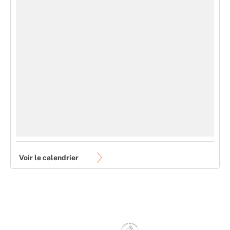
Voir le calendrier