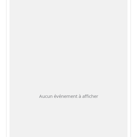
Aucun événement à afficher