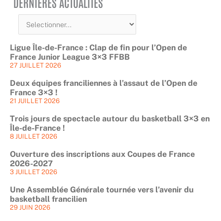
DERNIÈRES ACTUALITÉS
Ligue Île-de-France : Clap de fin pour l’Open de
France Junior League 3×3 FFBB
27 JUILLET 2026
Deux équipes franciliennes à l’assaut de l’Open de
France 3×3 !
21 JUILLET 2026
Trois jours de spectacle autour du basketball 3×3 en
Île-de-France !
8 JUILLET 2026
Ouverture des inscriptions aux Coupes de France
2026-2027
3 JUILLET 2026
Une Assemblée Générale tournée vers l’avenir du
basketball francilien
29 JUIN 2026