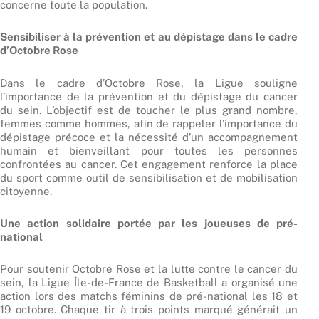
concerne toute la population.
Sensibiliser à la prévention et au dépistage dans le cadre
d’Octobre Rose
Dans le cadre d’Octobre Rose, la Ligue souligne
l’importance de la prévention et du dépistage du cancer
du sein. L’objectif est de toucher le plus grand nombre,
femmes comme hommes, afin de rappeler l’importance du
dépistage précoce et la nécessité d’un accompagnement
humain et bienveillant pour toutes les personnes
confrontées au cancer. Cet engagement renforce la place
du sport comme outil de sensibilisation et de mobilisation
citoyenne.
Une action solidaire portée par les joueuses de pré-
national
Pour soutenir Octobre Rose et la lutte contre le cancer du
sein, la Ligue Île-de-France de Basketball a organisé une
action lors des matchs féminins de pré-national les 18 et
19 octobre. Chaque tir à trois points marqué générait un