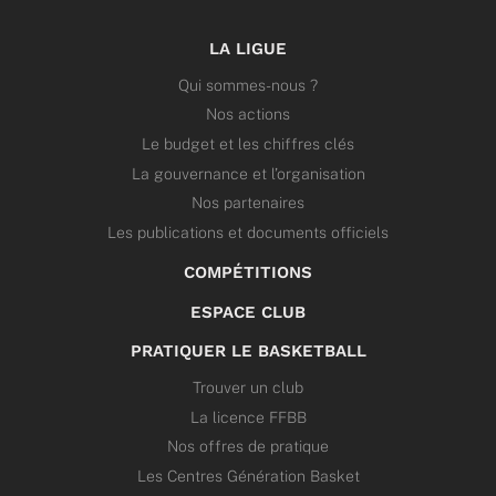
LA LIGUE
Qui sommes-nous ?
Nos actions
Le budget et les chiffres clés
La gouvernance et l’organisation
Nos partenaires
Les publications et documents officiels
COMPÉTITIONS
ESPACE CLUB
PRATIQUER LE BASKETBALL
Trouver un club
La licence FFBB
Nos offres de pratique
Les Centres Génération Basket