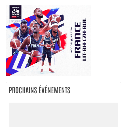
PROCHAINS ÉVÉNEMENTS