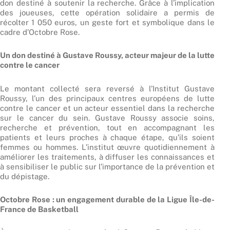
don destiné à soutenir la recherche. Grâce à l’implication
des joueuses, cette opération solidaire a permis de
récolter 1 050 euros, un geste fort et symbolique dans le
cadre d’Octobre Rose.
Un don destiné à Gustave Roussy, acteur majeur de la lutte
contre le cancer
Le montant collecté sera reversé à l’Institut Gustave
Roussy, l’un des principaux centres européens de lutte
contre le cancer et un acteur essentiel dans la recherche
sur le cancer du sein. Gustave Roussy associe soins,
recherche et prévention, tout en accompagnant les
patients et leurs proches à chaque étape, qu’ils soient
femmes ou hommes. L’institut œuvre quotidiennement à
améliorer les traitements, à diffuser les connaissances et
à sensibiliser le public sur l’importance de la prévention et
du dépistage.
Octobre Rose : un engagement durable de la Ligue Île-de-
France de Basketball