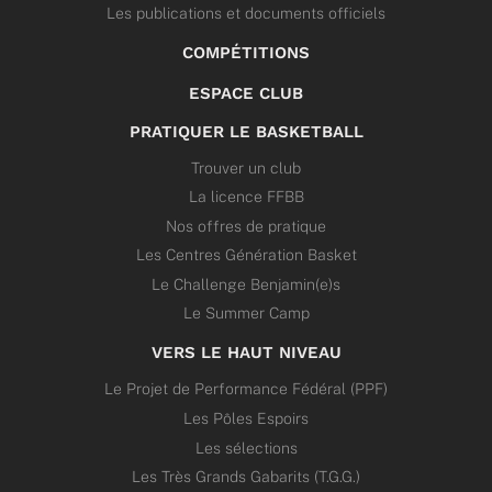
Les publications et documents officiels
COMPÉTITIONS
ESPACE CLUB
PRATIQUER LE BASKETBALL
Trouver un club
La licence FFBB
Nos offres de pratique
Les Centres Génération Basket
Le Challenge Benjamin(e)s
Le Summer Camp
VERS LE HAUT NIVEAU
Le Projet de Performance Fédéral (PPF)
Les Pôles Espoirs
Les sélections
Les Très Grands Gabarits (T.G.G.)