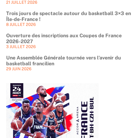
21 JUILLET 2026
Trois jours de spectacle autour du basketball 3×3 en
Île-de-France !
8 JUILLET 2026
Ouverture des inscriptions aux Coupes de France
2026-2027
3 JUILLET 2026
Une Assemblée Générale tournée vers l’avenir du
basketball francilien
29 JUIN 2026