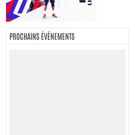
PROCHAINS ÉVÉNEMENTS