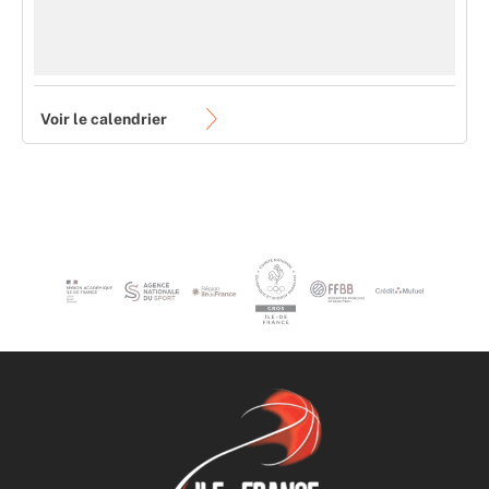
Voir le calendrier