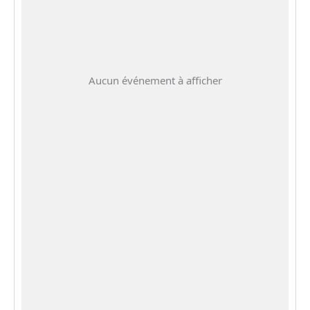
Aucun événement à afficher