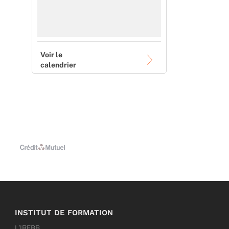
Voir le
calendrier
INSTITUT DE FORMATION
L’IRFBB