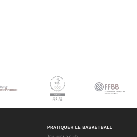
PRATIQUER LE BASKETBALL
Trouver un club