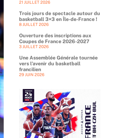
21 JUILLET 2026
Trois jours de spectacle autour du
basketball 3×3 en Île-de-France !
8 JUILLET 2026
Ouverture des inscriptions aux
Coupes de France 2026-2027
3 JUILLET 2026
Une Assemblée Générale tournée
vers l’avenir du basketball
francilien
29 JUIN 2026