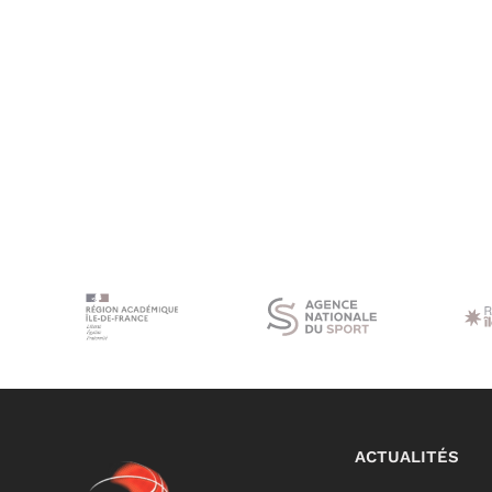
ACTUALITÉS