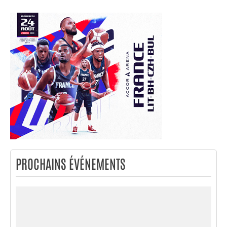
PROCHAINS ÉVÉNEMENTS