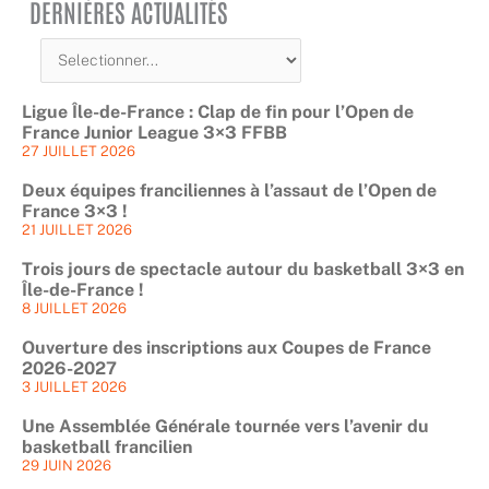
DERNIÈRES ACTUALITÉS
Ligue Île-de-France : Clap de fin pour l’Open de
France Junior League 3×3 FFBB
27 JUILLET 2026
Deux équipes franciliennes à l’assaut de l’Open de
France 3×3 !
21 JUILLET 2026
Trois jours de spectacle autour du basketball 3×3 en
Île-de-France !
8 JUILLET 2026
Ouverture des inscriptions aux Coupes de France
2026-2027
3 JUILLET 2026
Une Assemblée Générale tournée vers l’avenir du
basketball francilien
29 JUIN 2026