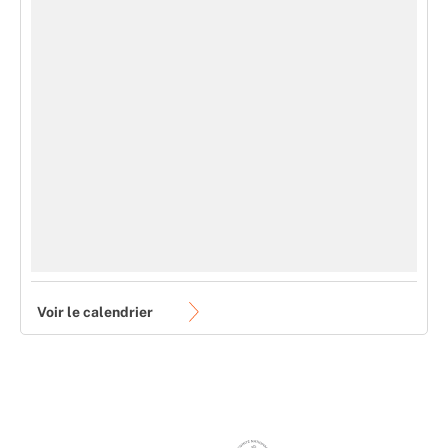
Voir le calendrier