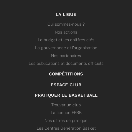
LA LIGUE
Qui sommes-nous ?
Nos actions
Le budget et les chiffres clés
La gouvernance et l’organisation
Nos partenaires
Les publications et documents officiels
COMPÉTITIONS
ESPACE CLUB
PRATIQUER LE BASKETBALL
Trouver un club
La licence FFBB
Nos offres de pratique
Les Centres Génération Basket