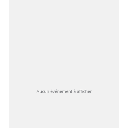
Aucun événement à afficher