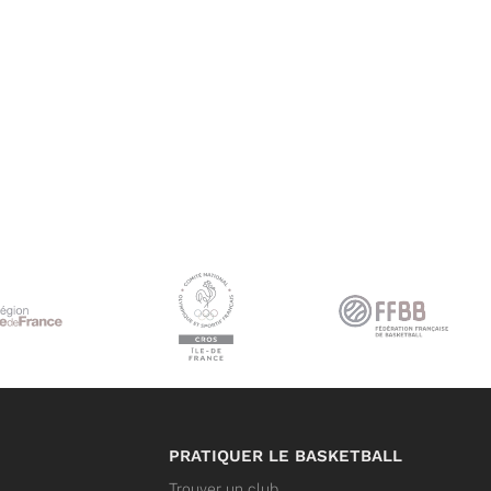
PRATIQUER LE BASKETBALL
Trouver un club