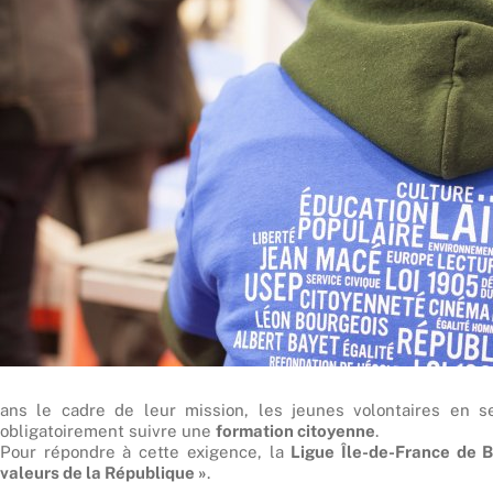
ans le cadre de leur mission, les jeunes volontaires en s
obligatoirement suivre une
formation citoyenne
.
Pour répondre à cette exigence, la
Ligue Île-de-France de 
valeurs de la République »
.