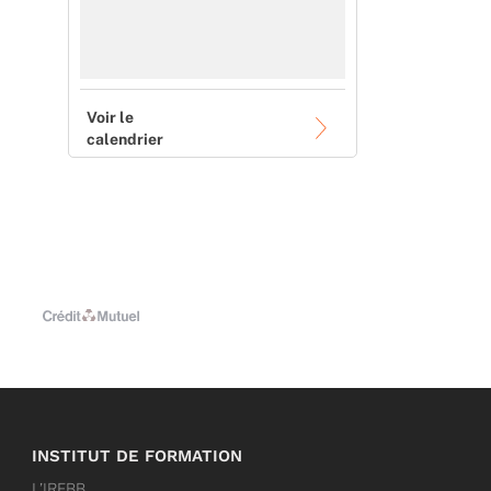
Voir le
calendrier
INSTITUT DE FORMATION
L’IRFBB