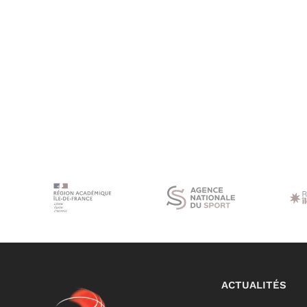
ACTUALITÉS