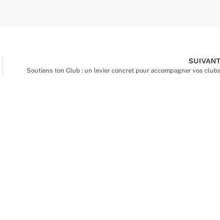
SUIVAN
Soutiens ton Club : un levier concret pour accompagner vos club