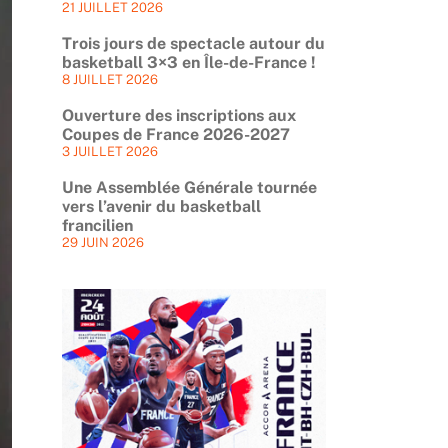
21 JUILLET 2026
Trois jours de spectacle autour du
basketball 3×3 en Île-de-France !
8 JUILLET 2026
Ouverture des inscriptions aux
Coupes de France 2026-2027
3 JUILLET 2026
Une Assemblée Générale tournée
vers l’avenir du basketball
francilien
29 JUIN 2026