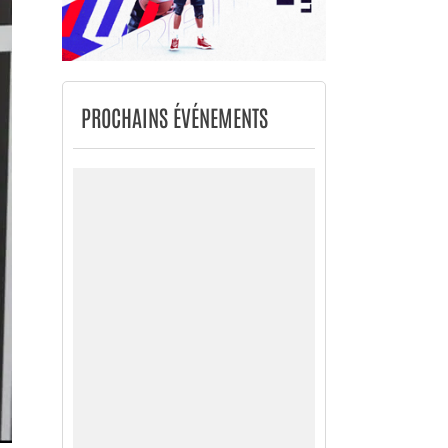
PROCHAINS ÉVÉNEMENTS