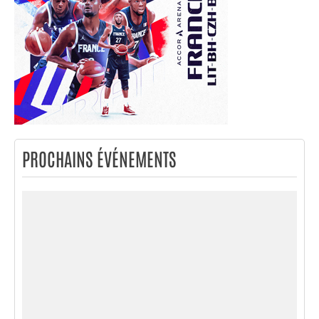
PROCHAINS ÉVÉNEMENTS