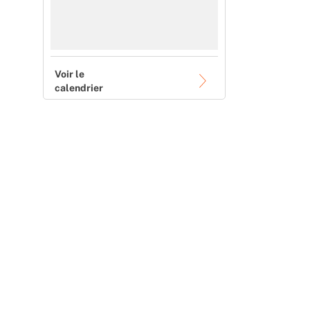
Voir le
calendrier