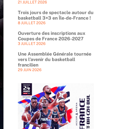
21 JUILLET 2026
Trois jours de spectacle autour du
basketball 3×3 en Île-de-France !
8 JUILLET 2026
Ouverture des inscriptions aux
Coupes de France 2026-2027
3 JUILLET 2026
Une Assemblée Générale tournée
vers l’avenir du basketball
francilien
29 JUIN 2026