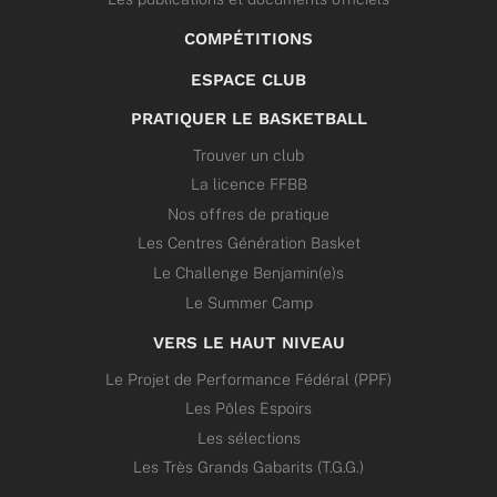
COMPÉTITIONS
ESPACE CLUB
PRATIQUER LE BASKETBALL
Trouver un club
La licence FFBB
Nos offres de pratique
Les Centres Génération Basket
Le Challenge Benjamin(e)s
Le Summer Camp
VERS LE HAUT NIVEAU
Le Projet de Performance Fédéral (PPF)
Les Pôles Espoirs
Les sélections
Les Très Grands Gabarits (T.G.G.)