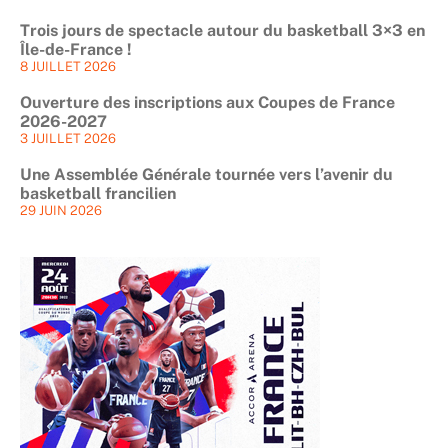
Trois jours de spectacle autour du basketball 3×3 en
Île-de-France !
8 JUILLET 2026
Ouverture des inscriptions aux Coupes de France
2026-2027
3 JUILLET 2026
Une Assemblée Générale tournée vers l’avenir du
basketball francilien
29 JUIN 2026