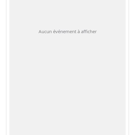
Aucun événement à afficher