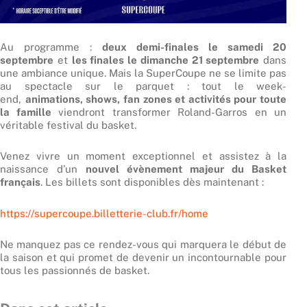
Au programme :
deux demi-finales le samedi 20
septembre
et
les finales le dimanche 21 septembre
dans
une ambiance unique. Mais la SuperCoupe ne se limite pas
au spectacle sur le parquet : tout le week-
end,
animations, shows, fan zones et activités pour toute
la famille
viendront transformer Roland-Garros en un
véritable festival du basket.
Venez vivre un moment exceptionnel et assistez à la
naissance d’un
nouvel évènement majeur du Basket
français
. Les billets sont disponibles dès maintenant :
https://supercoupe.billetterie-club.fr/home
Ne manquez pas ce rendez-vous qui marquera le début de
la saison et qui promet de devenir un incontournable pour
tous les passionnés de basket.