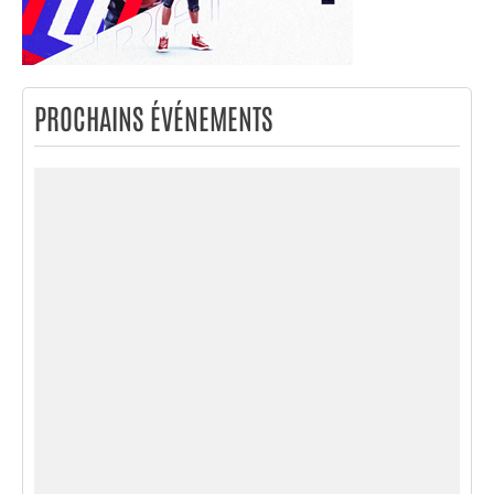
PROCHAINS ÉVÉNEMENTS