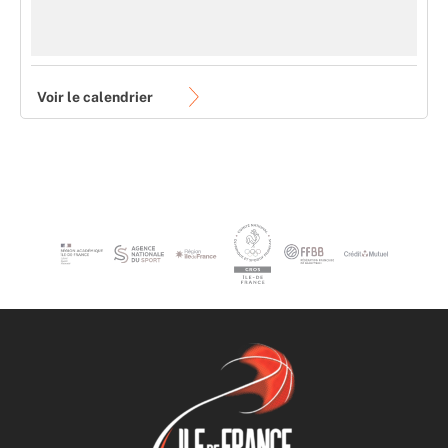
Voir le calendrier