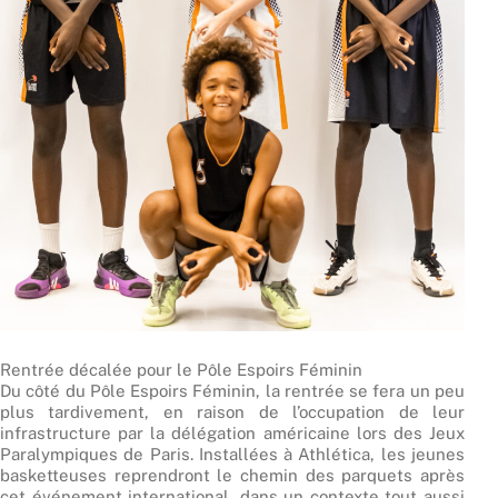
Rentrée décalée pour le Pôle Espoirs Féminin
Du côté du Pôle Espoirs Féminin, la rentrée se fera un peu
plus tardivement, en raison de l’occupation de leur
infrastructure par la délégation américaine lors des Jeux
Paralympiques de Paris. Installées à Athlética, les jeunes
basketteuses reprendront le chemin des parquets après
cet événement international, dans un contexte tout aussi