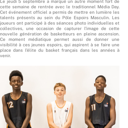
Le jeudi 5 septembre a marqué un autre moment fort de
cette semaine de rentrée avec le traditionnel Média Day.
Cet événement officiel a permis de mettre en lumière les
talents présents au sein du Pôle Espoirs Masculin. Les
joueurs ont participé à des séances photo individuelles et
collectives, une occasion de capturer l’image de cette
nouvelle génération de basketteurs en pleine ascension.
Ce moment médiatique permet aussi de donner une
visibilité à ces jeunes espoirs, qui aspirent à se faire une
place dans l’élite du basket français dans les années à
venir.