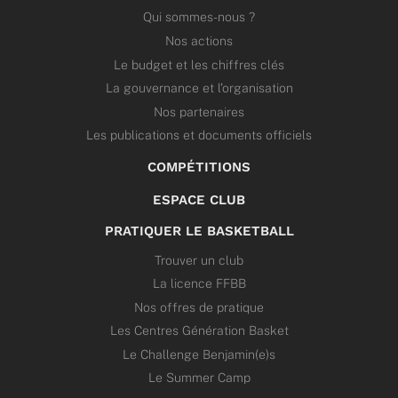
Qui sommes-nous ?
Nos actions
Le budget et les chiffres clés
La gouvernance et l’organisation
Nos partenaires
Les publications et documents officiels
COMPÉTITIONS
ESPACE CLUB
PRATIQUER LE BASKETBALL
Trouver un club
La licence FFBB
Nos offres de pratique
Les Centres Génération Basket
Le Challenge Benjamin(e)s
Le Summer Camp