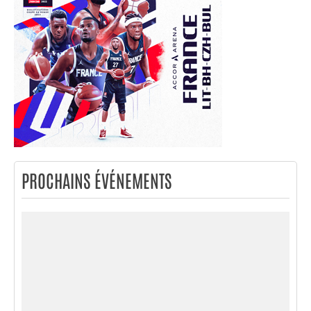
PROCHAINS ÉVÉNEMENTS