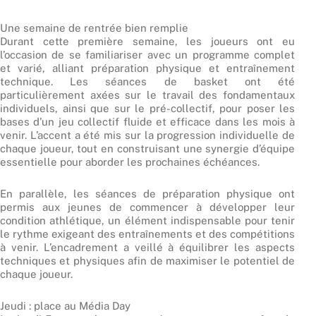
Une semaine de rentrée bien remplie
Durant cette première semaine, les joueurs ont eu
l’occasion de se familiariser avec un programme complet
et varié, alliant préparation physique et entraînement
technique. Les séances de basket ont été
particulièrement axées sur le travail des fondamentaux
individuels, ainsi que sur le pré-collectif, pour poser les
bases d’un jeu collectif fluide et efficace dans les mois à
venir. L’accent a été mis sur la progression individuelle de
chaque joueur, tout en construisant une synergie d’équipe
essentielle pour aborder les prochaines échéances.
En parallèle, les séances de préparation physique ont
permis aux jeunes de commencer à développer leur
condition athlétique, un élément indispensable pour tenir
le rythme exigeant des entraînements et des compétitions
à venir. L’encadrement a veillé à équilibrer les aspects
techniques et physiques afin de maximiser le potentiel de
chaque joueur.
Jeudi : place au Média Day