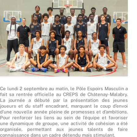
Ce lundi 2 septembre au matin, le Pôle Espoirs Masculin a
fait sa rentrée officielle au CREPS de Châtenay-Malabry.
La journée a débuté par la présentation des jeunes
joueurs et du staff encadrant, marquant le coup d’envoi
d’une nouvelle année pleine de promesses et d’ambitions.
Pour renforcer les liens au sein de l’équipe et favoriser
une dynamique de groupe, une activité de cohésion a été
organisée, permettant aux jeunes talents de faire
connaissance dans un cadre détendu mais stimulant.