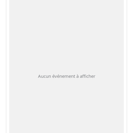
Aucun événement à afficher