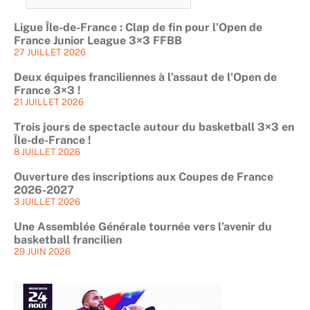
Ligue Île-de-France : Clap de fin pour l’Open de
France Junior League 3×3 FFBB
27 JUILLET 2026
Deux équipes franciliennes à l’assaut de l’Open de
France 3×3 !
21 JUILLET 2026
Trois jours de spectacle autour du basketball 3×3 en
Île-de-France !
8 JUILLET 2026
Ouverture des inscriptions aux Coupes de France
2026-2027
3 JUILLET 2026
Une Assemblée Générale tournée vers l’avenir du
basketball francilien
29 JUIN 2026