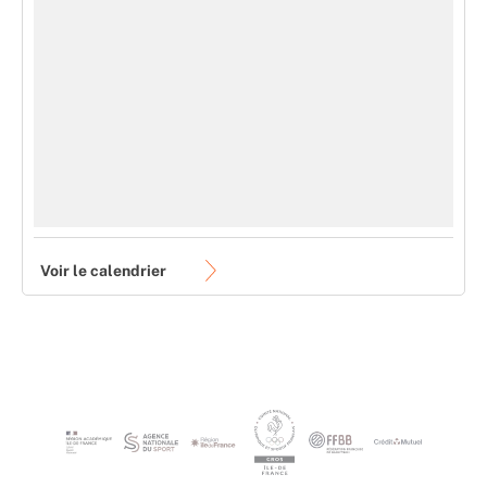
Voir le calendrier