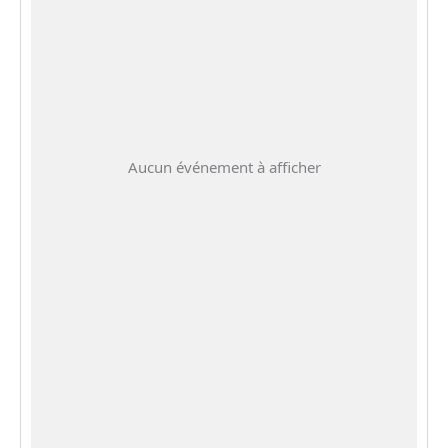
Aucun événement à afficher