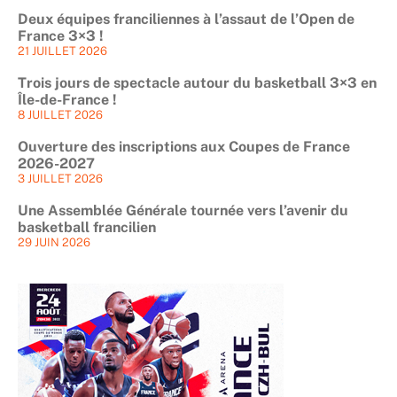
Deux équipes franciliennes à l’assaut de l’Open de
France 3×3 !
21 JUILLET 2026
Trois jours de spectacle autour du basketball 3×3 en
Île-de-France !
8 JUILLET 2026
Ouverture des inscriptions aux Coupes de France
2026-2027
3 JUILLET 2026
Une Assemblée Générale tournée vers l’avenir du
basketball francilien
29 JUIN 2026