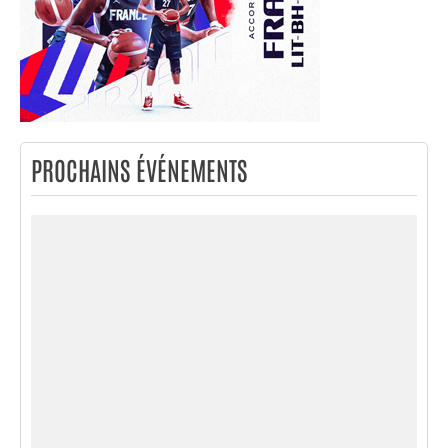
PROCHAINS ÉVÉNEMENTS