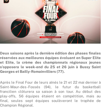
Deux saisons après la dernière édition des phases finales
réservées aux meilleures équipes évoluant en Super Elite
et Elite, la crème des championnats régionaux jeunes
s’opposera le week-end du 25 et 26 juin à Bussy Saint
Georges et Bailly-Romainvilliers (77).
Après le Final Four de leurs aînés le 21 et 22 mai dernier à
Saint-Maur-des-Fossés (94), le futur du basketball
francilien clôturera sa saison à son tour. Au début des
play-offs, 56 équipes étaient en compétition, mais au
final, seules sept équipes soulèveront le trophée de
Champion Régional.