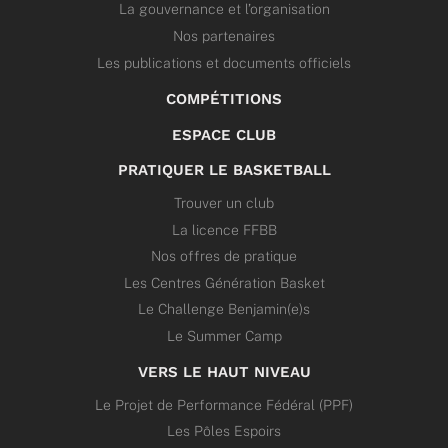
La gouvernance et l’organisation
Nos partenaires
Les publications et documents officiels
COMPÉTITIONS
ESPACE CLUB
PRATIQUER LE BASKETBALL
Trouver un club
La licence FFBB
Nos offres de pratique
Les Centres Génération Basket
Le Challenge Benjamin(e)s
Le Summer Camp
VERS LE HAUT NIVEAU
Le Projet de Performance Fédéral (PPF)
Les Pôles Espoirs