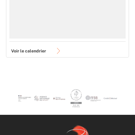
Voir le calendrier