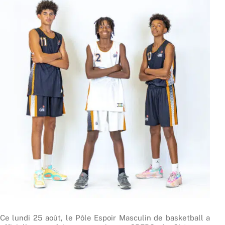
Ce lundi 25 août, le Pôle Espoir Masculin de basketball a