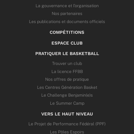
La gouvernance et l’organisation
Nos partenaires
Les publications et documents officiels
COMPÉTITIONS
ESPACE CLUB
PRATIQUER LE BASKETBALL
Trouver un club
La licence FFBB
Nos offres de pratique
Les Centres Génération Basket
Le Challenge Benjamin(e)s
Le Summer Camp
VERS LE HAUT NIVEAU
Le Projet de Performance Fédéral (PPF)
Les Pôles Espoirs