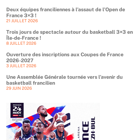
Deux équipes franciliennes à l’assaut de l’Open de
France 3×3 !
21 JUILLET 2026
Trois jours de spectacle autour du basketball 3×3 en
Île-de-France !
8 JUILLET 2026
Ouverture des inscriptions aux Coupes de France
2026-2027
3 JUILLET 2026
Une Assemblée Générale tournée vers l’avenir du
basketball francilien
29 JUIN 2026