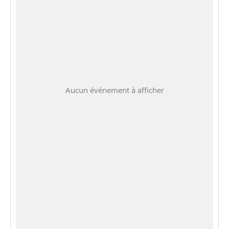
Aucun événement à afficher