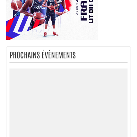
PROCHAINS ÉVÉNEMENTS