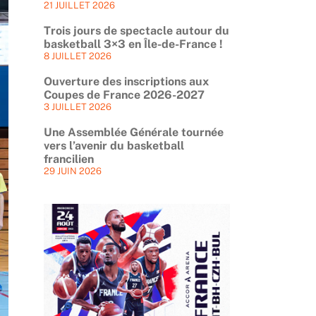
21 JUILLET 2026
Trois jours de spectacle autour du
basketball 3×3 en Île-de-France !
8 JUILLET 2026
Ouverture des inscriptions aux
Coupes de France 2026-2027
3 JUILLET 2026
Une Assemblée Générale tournée
vers l’avenir du basketball
francilien
29 JUIN 2026