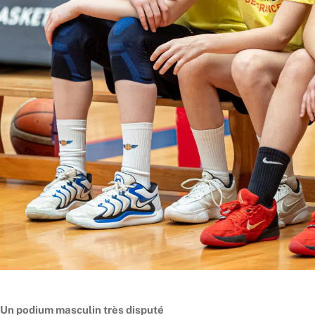
Un podium masculin très disputé