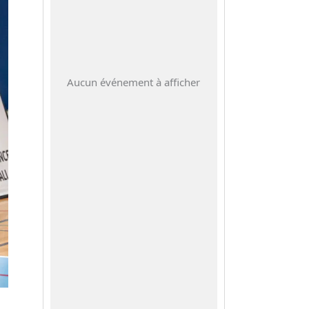
Aucun événement à afficher