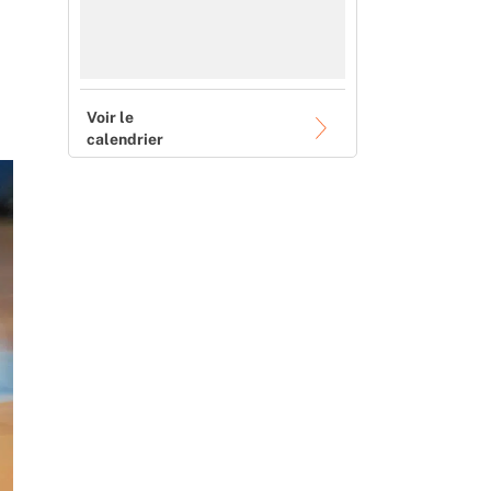
Voir le
calendrier