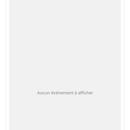
Aucun événement à afficher