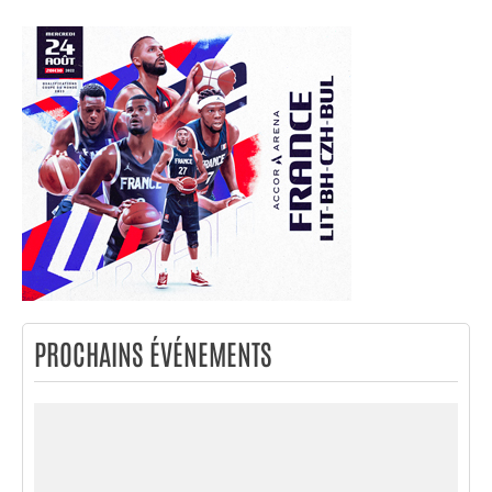
PROCHAINS ÉVÉNEMENTS