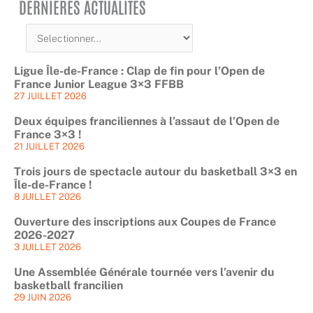
DERNIÈRES ACTUALITÉS
Ligue Île-de-France : Clap de fin pour l’Open de
France Junior League 3×3 FFBB
27 JUILLET 2026
Deux équipes franciliennes à l’assaut de l’Open de
France 3×3 !
21 JUILLET 2026
Trois jours de spectacle autour du basketball 3×3 en
Île-de-France !
8 JUILLET 2026
Ouverture des inscriptions aux Coupes de France
2026-2027
3 JUILLET 2026
Une Assemblée Générale tournée vers l’avenir du
basketball francilien
29 JUIN 2026