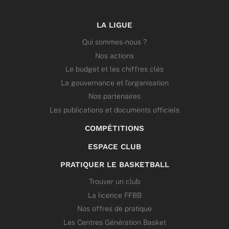
LA LIGUE
Qui sommes-nous ?
Nos actions
Le budget et les chiffres clés
La gouvernance et l’organisation
Nos partenaires
Les publications et documents officiels
COMPÉTITIONS
ESPACE CLUB
PRATIQUER LE BASKETBALL
Trouver un club
La licence FFBB
Nos offres de pratique
Les Centres Génération Basket