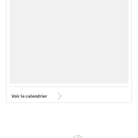
Voir le calendrier