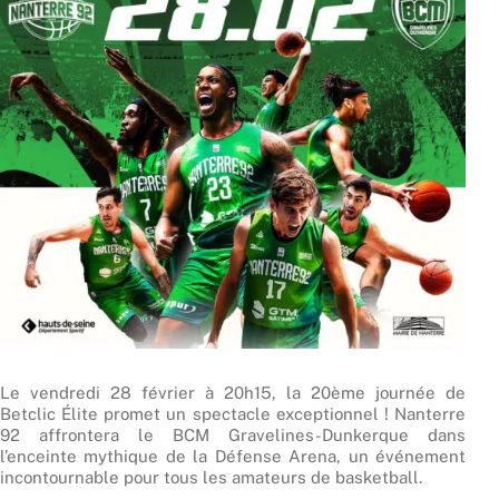
Le vendredi 28 février à 20h15, la 20ème journée de
Betclic Élite promet un spectacle exceptionnel ! Nanterre
92 affrontera le BCM Gravelines-Dunkerque dans
l’enceinte mythique de la Défense Arena, un événement
incontournable pour tous les amateurs de basketball.