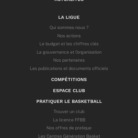
LA LIGUE
Qui sommes-nous ?
Nos actions
Le budget et les chiffres clés
La gouvernance et l’organisation
Nos partenaires
Les publications et documents officiels
COMPÉTITIONS
ESPACE CLUB
PRATIQUER LE BASKETBALL
Trouver un club
La licence FFBB
Nos offres de pratique
Les Centres Génération Basket