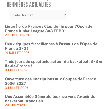
DERNIÈRES ACTUALITÉS
Ligue Île-de-France : Clap de fin pour l’Open de
France Junior League 3×3 FFBB
27 JUILLET 2026
Deux équipes franciliennes à l’assaut de l’Open de
France 3×3 !
21 JUILLET 2026
Trois jours de spectacle autour du basketball 3×3 en
Île-de-France !
8 JUILLET 2026
Ouverture des inscriptions aux Coupes de France
2026-2027
3 JUILLET 2026
Une Assemblée Générale tournée vers l’avenir du
basketball francilien
29 JUIN 2026