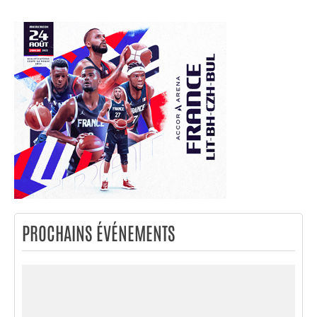
PROCHAINS ÉVÉNEMENTS