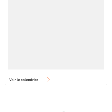
Voir le calendrier