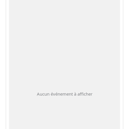
Aucun événement à afficher