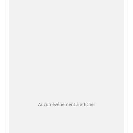
Aucun événement à afficher