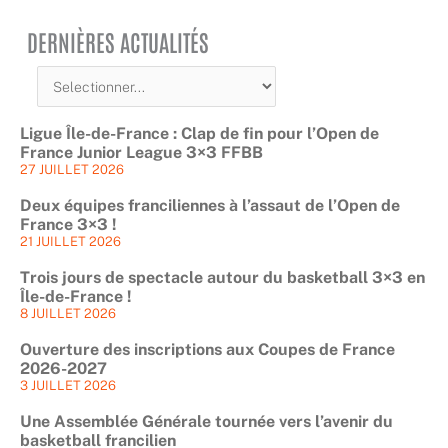
DERNIÈRES ACTUALITÉS
Ligue Île-de-France : Clap de fin pour l’Open de
France Junior League 3×3 FFBB
27 JUILLET 2026
Deux équipes franciliennes à l’assaut de l’Open de
France 3×3 !
21 JUILLET 2026
Trois jours de spectacle autour du basketball 3×3 en
Île-de-France !
8 JUILLET 2026
Ouverture des inscriptions aux Coupes de France
2026-2027
3 JUILLET 2026
Une Assemblée Générale tournée vers l’avenir du
basketball francilien