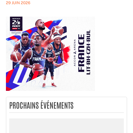
29 JUIN 2026
PROCHAINS ÉVÉNEMENTS