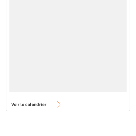
Voir le calendrier