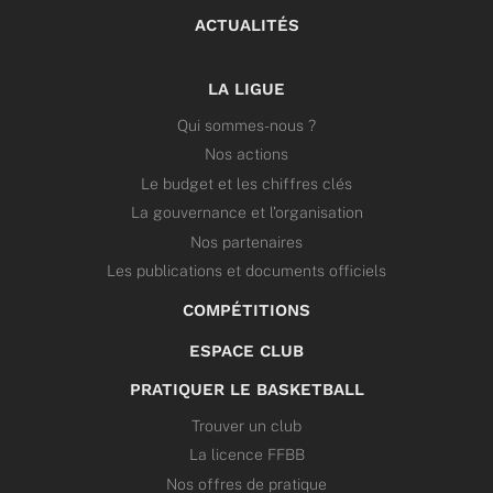
ACTUALITÉS
LA LIGUE
Qui sommes-nous ?
Nos actions
Le budget et les chiffres clés
La gouvernance et l’organisation
Nos partenaires
Les publications et documents officiels
COMPÉTITIONS
ESPACE CLUB
PRATIQUER LE BASKETBALL
Trouver un club
La licence FFBB
Nos offres de pratique