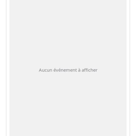
Aucun événement à afficher