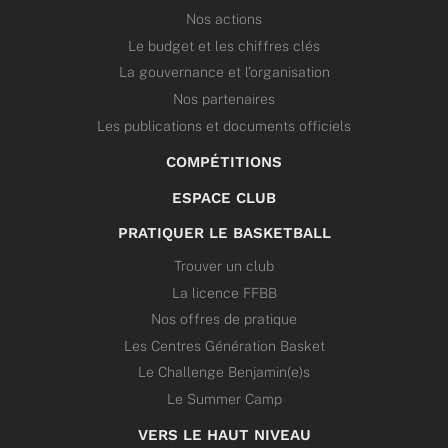
Nos actions
Le budget et les chiffres clés
La gouvernance et l’organisation
Nos partenaires
Les publications et documents officiels
COMPÉTITIONS
ESPACE CLUB
PRATIQUER LE BASKETBALL
Trouver un club
La licence FFBB
Nos offres de pratique
Les Centres Génération Basket
Le Challenge Benjamin(e)s
Le Summer Camp
VERS LE HAUT NIVEAU