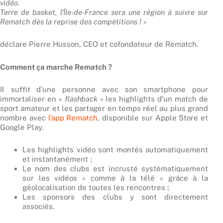
vidéo.
Terre de basket, l’Île-de-France sera une région à suivre sur
Rematch dès la reprise des compétitions ! »
déclare Pierre Husson, CEO et cofondateur de Rematch.
Comment ça marche Rematch ?
Il suffit d’une personne avec son smartphone pour
immortaliser en
« flashback »
les highlights d’un match de
sport amateur et les partager en temps réel au plus grand
nombre avec
l’app Rematch
, disponible sur Apple Store et
Google Play.
Les highlights vidéo sont montés automatiquement
et instantanément ;
Le nom des clubs est incrusté systématiquement
sur les vidéos « comme à la télé » grâce à la
géolocalisation de toutes les rencontres ;
Les sponsors des clubs y sont directement
associés.