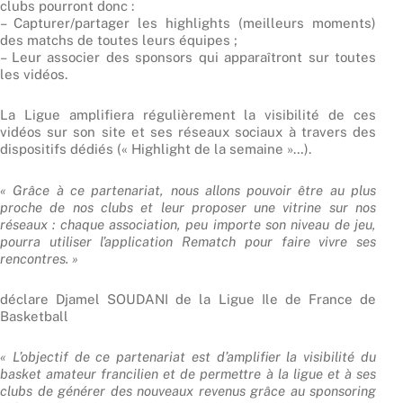
clubs pourront donc :
– Capturer/partager les highlights (meilleurs moments)
des matchs de toutes leurs équipes ;
– Leur associer des sponsors qui apparaîtront sur toutes
les vidéos.
La Ligue amplifiera régulièrement la visibilité de ces
vidéos sur son site et ses réseaux sociaux à travers des
dispositifs dédiés (« Highlight de la semaine »…).
« Grâce à ce partenariat, nous allons pouvoir être au plus
proche de nos clubs et leur proposer une vitrine sur nos
réseaux : chaque association, peu importe son niveau de jeu,
pourra utiliser l’application Rematch pour faire vivre ses
rencontres. »
déclare Djamel SOUDANI de la Ligue Ile de France de
Basketball
« L’objectif de ce partenariat est d’amplifier la visibilité du
basket amateur francilien et de permettre à la ligue et à ses
clubs de générer des nouveaux revenus grâce au sponsoring