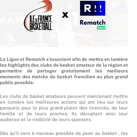
La Ligue et Rematch s’associent afin de
mettre en lumière
les highlights des clubs de basket amateur de la région et
permettre de partager
gratuitement
les meilleurs
moments des matchs du basket francilien au plus grand
public possible.
Les clubs de basket amateurs peuvent maintenant mettre
en lumière les meilleures actions qui ont lieu sur leurs
parquets pour le plus grand plaisir des licenciés, de leur
famille et de leurs proches. Ils décuplent ainsi leur
audience et la visibilité de leurs sponsors.
Dès qu’il sera à nouveau possible de jouer au basket , les