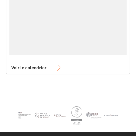
Voir le calendrier