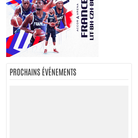
PROCHAINS ÉVÉNEMENTS