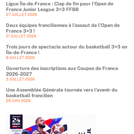
Ligue Île-de-France : Clap de fin pour l’Open de
France Junior League 3×3 FFBB
27 JUILLET 2026
Deux équipes franciliennes à l’assaut de l’Open de
France 3×3 !
21 JUILLET 2026
Trois jours de spectacle autour du basketball 3×3 en
Île-de-France !
8 JUILLET 2026
Ouverture des inscriptions aux Coupes de France
2026-2027
3 JUILLET 2026
Une Assemblée Générale tournée vers l’avenir du
basketball francilien
29 JUIN 2026