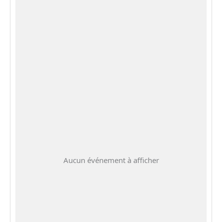
Aucun événement à afficher