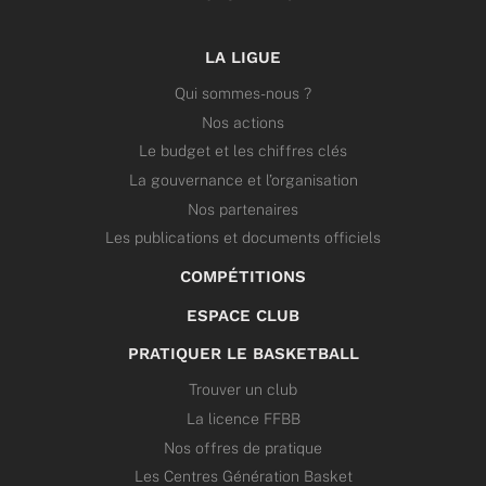
LA LIGUE
Qui sommes-nous ?
Nos actions
Le budget et les chiffres clés
La gouvernance et l’organisation
Nos partenaires
Les publications et documents officiels
COMPÉTITIONS
ESPACE CLUB
PRATIQUER LE BASKETBALL
Trouver un club
La licence FFBB
Nos offres de pratique
Les Centres Génération Basket