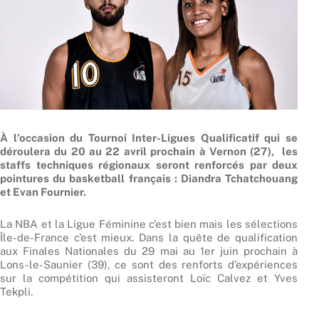
À l’occasion du Tournoi Inter-Ligues Qualificatif qui se
déroulera du 20 au 22 avril prochain à Vernon (27), les
staffs techniques régionaux seront renforcés par deux
pointures du basketball français : Diandra Tchatchouang
et Evan Fournier.
La NBA et la Ligue Féminine c’est bien mais les sélections
Île-de-France c’est mieux. Dans la quête de qualification
aux Finales Nationales du 29 mai au 1er juin prochain à
Lons-le-Saunier (39), ce sont des renforts d’expériences
sur la compétition qui assisteront Loïc Calvez et Yves
Tekpli.