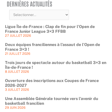
DERNIÈRES ACTUALITÉS
Ligue Île-de-France : Clap de fin pour l’Open de
France Junior League 3×3 FFBB
27 JUILLET 2026
Deux équipes franciliennes à l’assaut de l’Open de
France 3×3 !
21 JUILLET 2026
Trois jours de spectacle autour du basketball 3×3 en
Île-de-France !
8 JUILLET 2026
Ouverture des inscriptions aux Coupes de France
2026-2027
3 JUILLET 2026
Une Assemblée Générale tournée vers l’avenir du
basketball francilien
29 JUIN 2026