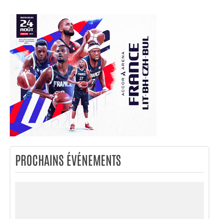
PROCHAINS ÉVÉNEMENTS