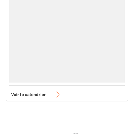
Voir le calendrier