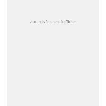
Aucun événement à afficher