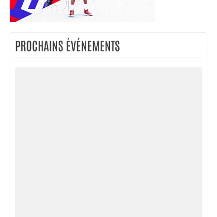
PROCHAINS ÉVÉNEMENTS