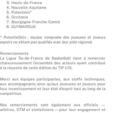
Hauts-de-France
Nouvelle-Aquitaine
Potentiels*
Occitanie
Bourgogne-Franche-Comté
GUYMARGUA
* Potentiel(le)s : équipe composée des joueuses et joueurs
espoirs ne s’étant pas qualifiés avec leur pôle régional.
Remerciements
La Ligue Île-de-France de Basketball tient à remercier
chaleureusement l’ensemble des acteurs ayant contribué
à la réussite de cette édition du TIP U15.
Merci aux équipes participantes, aux staffs techniques,
aux accompagnants ainsi qu’aux joueuses et joueurs pour
leur investissement et leur état d’esprit tout au long de la
compétition.
Nos remerciements vont également aux officiels —
arbitres, OTM et statisticiens — pour leur engagement et