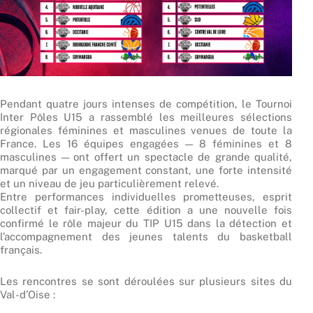
Pendant quatre jours intenses de compétition, le Tournoi
Inter Pôles U15 a rassemblé les meilleures sélections
régionales féminines et masculines venues de toute la
France. Les 16 équipes engagées — 8 féminines et 8
masculines — ont offert un spectacle de grande qualité,
marqué par un engagement constant, une forte intensité
et un niveau de jeu particulièrement relevé.
Entre performances individuelles prometteuses, esprit
collectif et fair-play, cette édition a une nouvelle fois
confirmé le rôle majeur du TIP U15 dans la détection et
l’accompagnement des jeunes talents du basketball
français.
Les rencontres se sont déroulées sur plusieurs sites du
Val-d’Oise :