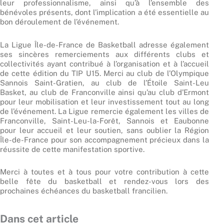
leur professionnalisme, ainsi qu’à l’ensemble des
bénévoles présents, dont l’implication a été essentielle au
bon déroulement de l’événement.
La Ligue Île-de-France de Basketball adresse également
ses sincères remerciements aux différents clubs et
collectivités ayant contribué à l’organisation et à l’accueil
de cette édition du TIP U15. Merci au club de l’Olympique
Sannois Saint-Gratien, au club de l’Étoile Saint-Leu
Basket, au club de Franconville ainsi qu’au club d’Ermont
pour leur mobilisation et leur investissement tout au long
de l’événement. La Ligue remercie également les villes de
Franconville, Saint-Leu-la-Forêt, Sannois et Eaubonne
pour leur accueil et leur soutien, sans oublier la Région
Île-de-France pour son accompagnement précieux dans la
réussite de cette manifestation sportive.
Merci à toutes et à tous pour votre contribution à cette
belle fête du basketball et rendez-vous lors des
prochaines échéances du basketball francilien.
Dans cet article