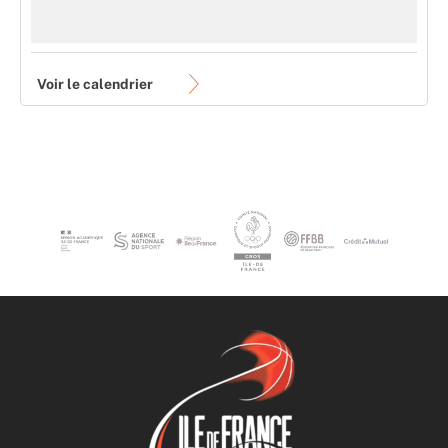
Voir le calendrier