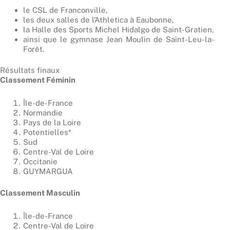
le CSL de Franconville,
les deux salles de l’Athletica à Eaubonne,
la Halle des Sports Michel Hidalgo de Saint-Gratien,
ainsi que le gymnase Jean Moulin de Saint-Leu-la-
Forêt.
Résultats finaux
Classement Féminin
Île-de-France
Normandie
Pays de la Loire
Potentielles*
Sud
Centre-Val de Loire
Occitanie
GUYMARGUA
Classement Masculin
Île-de-France
Centre-Val de Loire