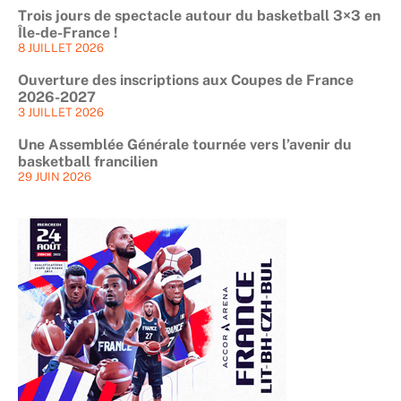
Trois jours de spectacle autour du basketball 3×3 en
Île-de-France !
8 JUILLET 2026
Ouverture des inscriptions aux Coupes de France
2026-2027
3 JUILLET 2026
Une Assemblée Générale tournée vers l’avenir du
basketball francilien
29 JUIN 2026