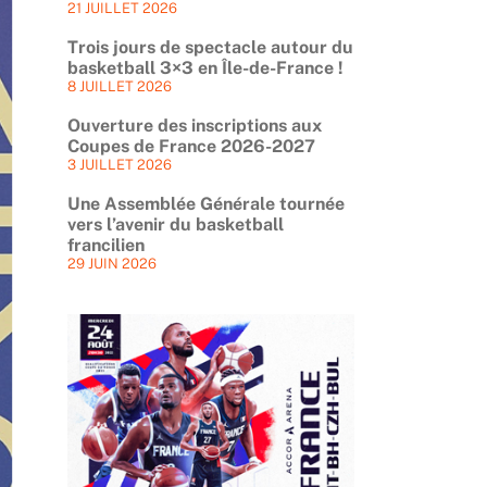
21 JUILLET 2026
Trois jours de spectacle autour du
basketball 3×3 en Île-de-France !
8 JUILLET 2026
Ouverture des inscriptions aux
Coupes de France 2026-2027
3 JUILLET 2026
Une Assemblée Générale tournée
vers l’avenir du basketball
francilien
29 JUIN 2026