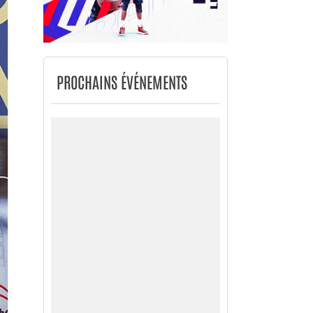
PROCHAINS ÉVÉNEMENTS