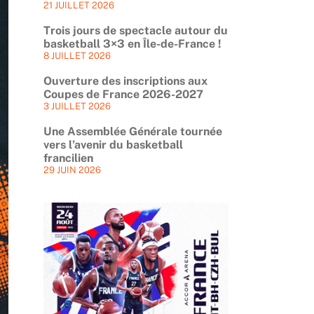
21 JUILLET 2026
Trois jours de spectacle autour du
basketball 3×3 en Île-de-France !
8 JUILLET 2026
Ouverture des inscriptions aux
Coupes de France 2026-2027
3 JUILLET 2026
Une Assemblée Générale tournée
vers l’avenir du basketball
francilien
29 JUIN 2026