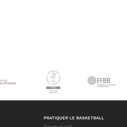
PRATIQUER LE BASKETBALL
Trouver un club