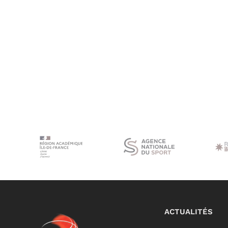
ACTUALITÉS