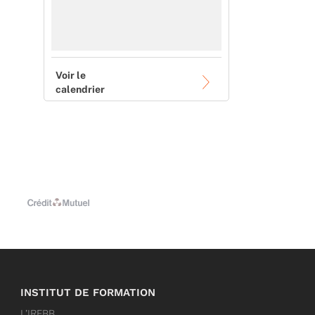
Voir le
calendrier
INSTITUT DE FORMATION
L’IRFBB