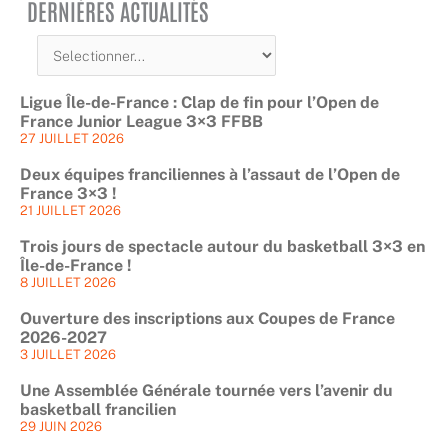
DERNIÈRES ACTUALITÉS
Ligue Île-de-France : Clap de fin pour l’Open de
France Junior League 3×3 FFBB
27 JUILLET 2026
Deux équipes franciliennes à l’assaut de l’Open de
France 3×3 !
21 JUILLET 2026
Trois jours de spectacle autour du basketball 3×3 en
Île-de-France !
8 JUILLET 2026
Ouverture des inscriptions aux Coupes de France
2026-2027
3 JUILLET 2026
Une Assemblée Générale tournée vers l’avenir du
basketball francilien
29 JUIN 2026