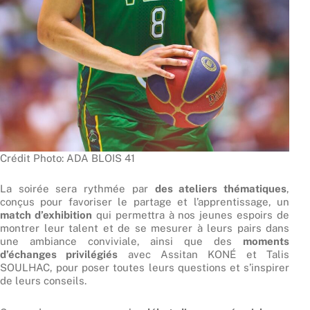
Crédit Photo: ADA BLOIS 41
La soirée sera rythmée par
des ateliers thématiques
,
conçus pour favoriser le partage et l’apprentissage, un
match d’exhibition
qui permettra à nos jeunes espoirs de
montrer leur talent et de se mesurer à leurs pairs dans
une ambiance conviviale, ainsi que des
moments
d’échanges privilégiés
avec Assitan KONÉ et Talis
SOULHAC, pour poser toutes leurs questions et s’inspirer
de leurs conseils.