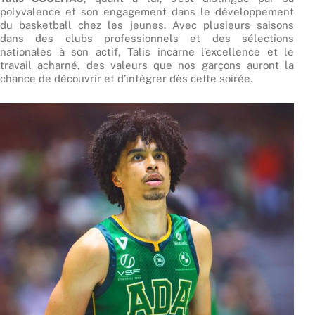
polyvalence et son engagement dans le développement
du basketball chez les jeunes. Avec plusieurs saisons
dans des clubs professionnels et des sélections
nationales à son actif, Talis incarne l’excellence et le
travail acharné, des valeurs que nos garçons auront la
chance de découvrir et d’intégrer dès cette soirée.