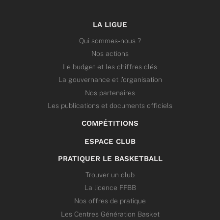
LA LIGUE
Qui sommes-nous ?
Nos actions
Le budget et les chiffres clés
La gouvernance et l’organisation
Nos partenaires
Les publications et documents officiels
COMPÉTITIONS
ESPACE CLUB
PRATIQUER LE BASKETBALL
Trouver un club
La licence FFBB
Nos offres de pratique
Les Centres Génération Basket