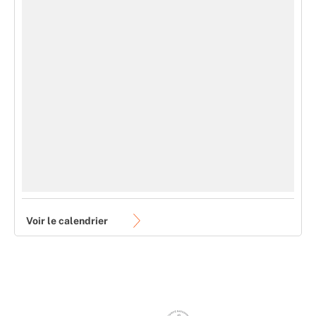
Voir le calendrier