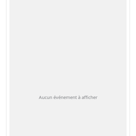
Aucun événement à afficher