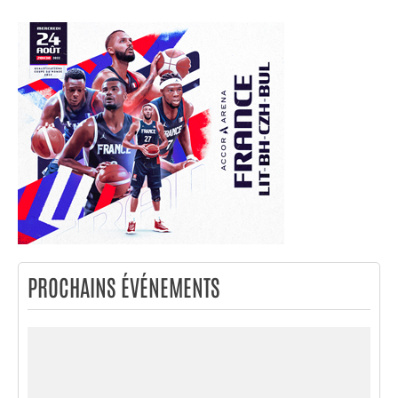
PROCHAINS ÉVÉNEMENTS