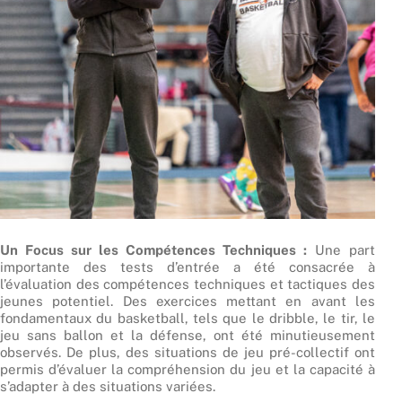
Un Focus sur les Compétences Techniques :
Une part
importante des tests d’entrée a été consacrée à
l’évaluation des compétences techniques et tactiques des
jeunes potentiel. Des exercices mettant en avant les
fondamentaux du basketball, tels que le dribble, le tir, le
jeu sans ballon et la défense, ont été minutieusement
observés. De plus, des situations de jeu pré-collectif ont
permis d’évaluer la compréhension du jeu et la capacité à
s’adapter à des situations variées.