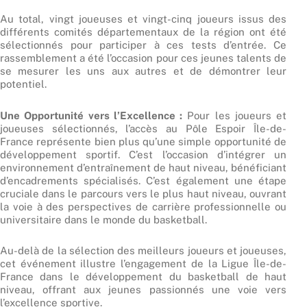
Au total, vingt joueuses et vingt-cinq joueurs issus des
différents comités départementaux de la région ont été
sélectionnés pour participer à ces tests d’entrée. Ce
rassemblement a été l’occasion pour ces jeunes talents de
se mesurer les uns aux autres et de démontrer leur
potentiel.
Une Opportunité vers l’Excellence :
Pour les joueurs et
joueuses sélectionnés, l’accès au Pôle Espoir Île-de-
France représente bien plus qu’une simple opportunité de
développement sportif. C’est l’occasion d’intégrer un
environnement d’entraînement de haut niveau, bénéficiant
d’encadrements spécialisés. C’est également une étape
cruciale dans le parcours vers le plus haut niveau, ouvrant
la voie à des perspectives de carrière professionnelle ou
universitaire dans le monde du basketball.
Au-delà de la sélection des meilleurs joueurs et joueuses,
cet événement illustre l’engagement de la Ligue Île-de-
France dans le développement du basketball de haut
niveau, offrant aux jeunes passionnés une voie vers
l’excellence sportive.