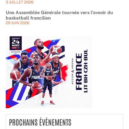
3 JUILLET 2026
Une Assemblée Générale tournée vers l’avenir du
basketball francilien
29 JUIN 2026
PROCHAINS ÉVÉNEMENTS