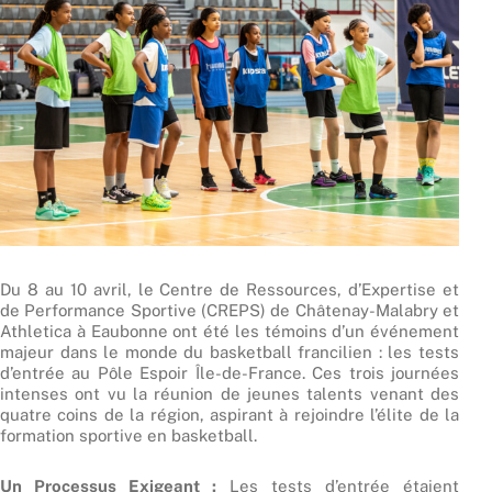
Du 8 au 10 avril, le Centre de Ressources, d’Expertise et
de Performance Sportive (CREPS) de Châtenay-Malabry et
Athletica à Eaubonne ont été les témoins d’un événement
majeur dans le monde du basketball francilien : les tests
d’entrée au Pôle Espoir Île-de-France. Ces trois journées
intenses ont vu la réunion de jeunes talents venant des
quatre coins de la région, aspirant à rejoindre l’élite de la
formation sportive en basketball.
Un Processus Exigeant :
Les tests d’entrée étaient