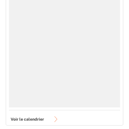
Voir le calendrier