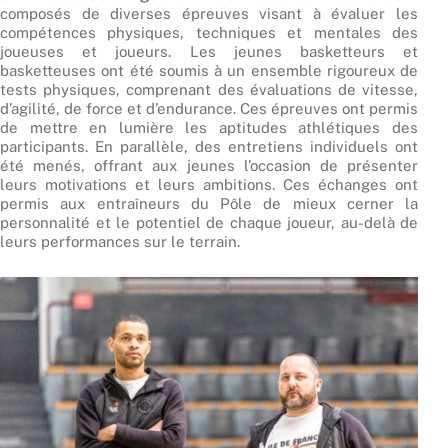
composés de diverses épreuves visant à évaluer les
compétences physiques, techniques et mentales des
joueuses et joueurs. Les jeunes basketteurs et
basketteuses ont été soumis à un ensemble rigoureux de
tests physiques, comprenant des évaluations de vitesse,
d’agilité, de force et d’endurance. Ces épreuves ont permis
de mettre en lumière les aptitudes athlétiques des
participants. En parallèle, des entretiens individuels ont
été menés, offrant aux jeunes l’occasion de présenter
leurs motivations et leurs ambitions. Ces échanges ont
permis aux entraîneurs du Pôle de mieux cerner la
personnalité et le potentiel de chaque joueur, au-delà de
leurs performances sur le terrain.