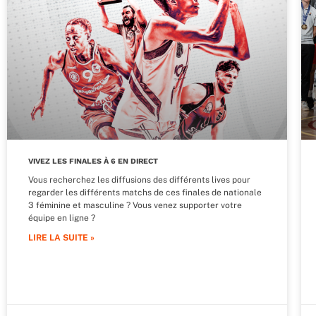
VIVEZ LES FINALES À 6 EN DIRECT
Vous recherchez les diffusions des différents lives pour
regarder les différents matchs de ces finales de nationale
3 féminine et masculine ? Vous venez supporter votre
équipe en ligne ?
LIRE LA SUITE »