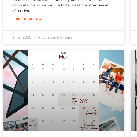
complète, marquée par une forte présence offensive et
défensive.
LIRE LA SUITE »
9 mai 2026
Aucun commentaire