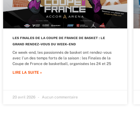
LES FINALES DE LA COUPE DE FRANCE DE BASKET : LE
GRAND RENDEZ-VOUS DU WEEK-END
Ce week-end, les passionnés de basket ont rendez-vous
avec l’un des temps forts de la saison : les Finales de la
Coupe de France de basketball, organisées les 24 et 25
LIRE LA SUITE »
20 avril 2026
Aucun commentaire