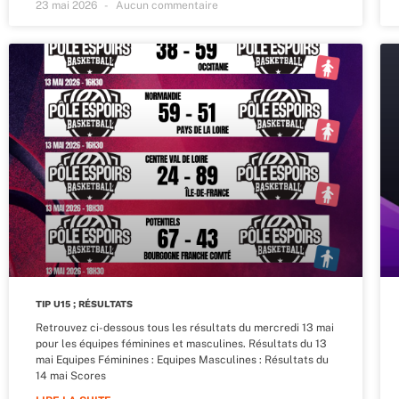
23 mai 2026
Aucun commentaire
TIP U15 ; RÉSULTATS
Retrouvez ci-dessous tous les résultats du mercredi 13 mai
pour les équipes féminines et masculines. Résultats du 13
mai Equipes Féminines : Equipes Masculines : Résultats du
14 mai Scores