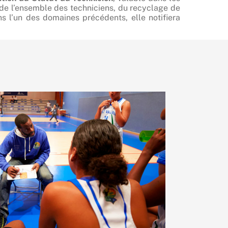
 de l’ensemble des techniciens, du recyclage de
s l’un des domaines précédents, elle notifiera