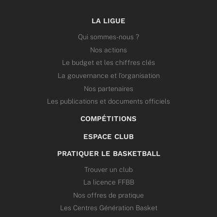
LA LIGUE
Qui sommes-nous ?
Nos actions
Le budget et les chiffres clés
La gouvernance et l’organisation
Nos partenaires
Les publications et documents officiels
COMPÉTITIONS
ESPACE CLUB
PRATIQUER LE BASKETBALL
Trouver un club
La licence FFBB
Nos offres de pratique
Les Centres Génération Basket