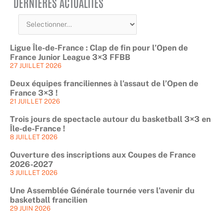
DERNIÈRES ACTUALITÉS
Ligue Île-de-France : Clap de fin pour l’Open de
France Junior League 3×3 FFBB
27 JUILLET 2026
Deux équipes franciliennes à l’assaut de l’Open de
France 3×3 !
21 JUILLET 2026
Trois jours de spectacle autour du basketball 3×3 en
Île-de-France !
8 JUILLET 2026
Ouverture des inscriptions aux Coupes de France
2026-2027
3 JUILLET 2026
Une Assemblée Générale tournée vers l’avenir du
basketball francilien
29 JUIN 2026