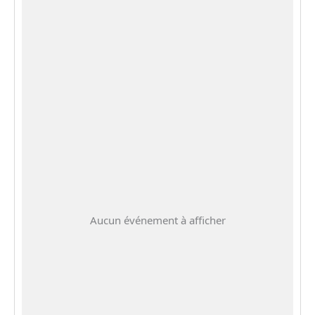
Aucun événement à afficher