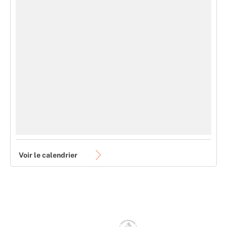
Voir le calendrier