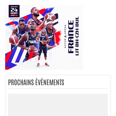
PROCHAINS ÉVÉNEMENTS