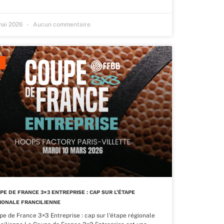
mai 2026
Aucun commentaire
PE DE FRANCE 3×3 ENTREPRISE : CAP SUR L’ÉTAPE
IONALE FRANCILIENNE
pe de France 3×3 Entreprise : cap sur l’étape régionale