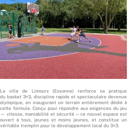
La ville de Limours (Essonne) renforce sa pratique
du basket 3×3, discipline rapide et spectaculaire devenue
olympique, en inaugurant un terrain entièrement dédié à
cette formule. Conçu pour répondre aux exigences du jeu
— vitesse, maniabilité et sécurité — ce nouvel espace est
ouvert à tous, jeunes et moins jeunes, et constitue un
véritable tremplin pour le développement local du 3×3.