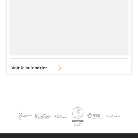
Voir le calendrier