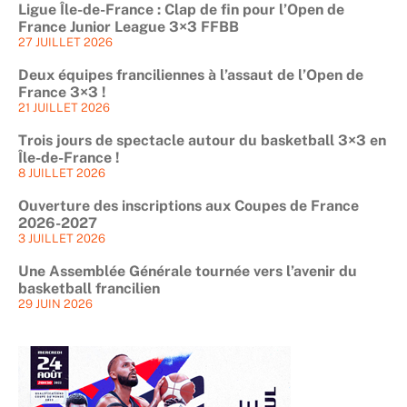
Ligue Île-de-France : Clap de fin pour l’Open de
France Junior League 3×3 FFBB
27 JUILLET 2026
Deux équipes franciliennes à l’assaut de l’Open de
France 3×3 !
21 JUILLET 2026
Trois jours de spectacle autour du basketball 3×3 en
Île-de-France !
8 JUILLET 2026
Ouverture des inscriptions aux Coupes de France
2026-2027
3 JUILLET 2026
Une Assemblée Générale tournée vers l’avenir du
basketball francilien
29 JUIN 2026