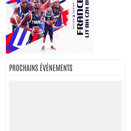
PROCHAINS ÉVÉNEMENTS