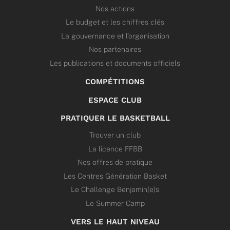
Nos actions
Le budget et les chiffres clés
La gouvernance et l’organisation
Nos partenaires
Les publications et documents officiels
COMPÉTITIONS
ESPACE CLUB
PRATIQUER LE BASKETBALL
Trouver un club
La licence FFBB
Nos offres de pratique
Les Centres Génération Basket
Le Challenge Benjamin(e)s
Le Summer Camp
VERS LE HAUT NIVEAU