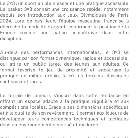
Le 3×3 : un sport en plein essor et une pratique accessible
Le basket 3×3 connaît une croissance rapide, notamment
depuis son introduction aux Jeux Olympiques de Paris
2024. Lors de ces Jeux, l’équipe masculine française a
décroché la médaille d’argent, confirmant la position de la
France comme une nation compétitive dans cette
discipline.
Au-delà des performances internationales, le 3×3 se
distingue par son format dynamique, rapide et accessible,
qui attire un public large, des jeunes aux adultes. Ce
format favorise le jeu de proximité et encourage la
pratique en milieu urbain, là où les terrains classiques
sont souvent rares.
Le terrain de Limours s’inscrit dans cette tendance en
offrant un espace adapté à la pratique régulière et aux
compétitions locales. Grâce à ses dimensions spécifiques
et à la qualité de son revêtement, il permet aux joueurs de
développer leurs compétences techniques et tactiques
dans un environnement sécurisé et moderne.