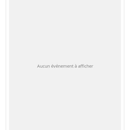
Aucun événement à afficher