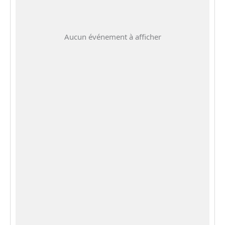
Aucun événement à afficher