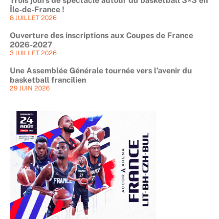
Trois jours de spectacle autour du basketball 3×3 en
Île-de-France !
8 JUILLET 2026
Ouverture des inscriptions aux Coupes de France
2026-2027
3 JUILLET 2026
Une Assemblée Générale tournée vers l’avenir du
basketball francilien
29 JUIN 2026