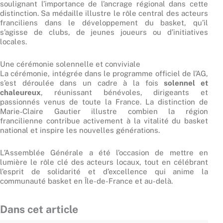
soulignant l’importance de l’ancrage régional dans cette
distinction. Sa médaille illustre le rôle central des acteurs
franciliens dans le développement du basket, qu’il
s’agisse de clubs, de jeunes joueurs ou d’initiatives
locales.
Une cérémonie solennelle et conviviale
La cérémonie, intégrée dans le programme officiel de l’AG,
s’est déroulée dans un cadre à la fois
solennel et
chaleureux
, réunissant bénévoles, dirigeants et
passionnés venus de toute la France. La distinction de
Marie‑Claire Gautier illustre combien la région
francilienne contribue activement à la vitalité du basket
national et inspire les nouvelles générations.
L’Assemblée Générale a été l’occasion de mettre en
lumière le rôle clé des acteurs locaux, tout en célébrant
l’esprit de solidarité et d’excellence qui anime la
communauté basket en Île-de-France et au-delà.
Dans cet article