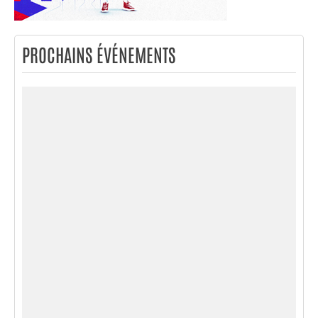
PROCHAINS ÉVÉNEMENTS