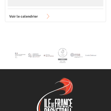
Voir le calendrier