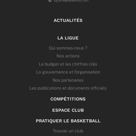
ligue19@basketidf.com
ACTUALITÉS
LA LIGUE
Qui sommes-nous ?
Nos actions
Le budget et les chiffres clés
La gouvernance et l’organisation
Nos partenaires
Les publications et documents officiels
COMPÉTITIONS
ESPACE CLUB
PRATIQUER LE BASKETBALL
Trouver un club