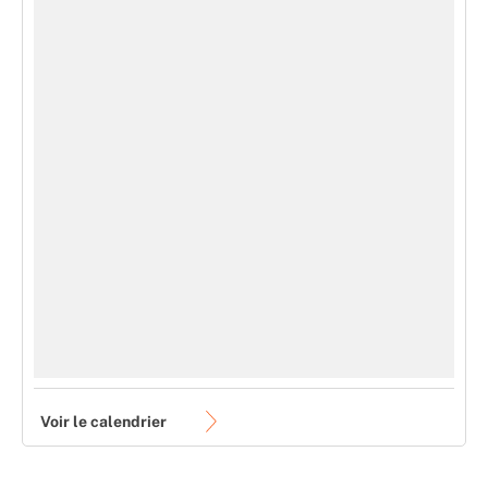
Voir le calendrier