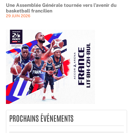
Une Assemblée Générale tournée vers l’avenir du
basketball francilien
29 JUIN 2026
PROCHAINS ÉVÉNEMENTS