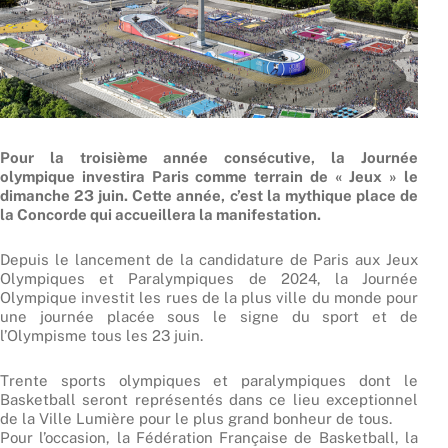
Pour la troisième année consécutive, la Journée
olympique investira Paris comme terrain de « Jeux » le
dimanche 23 juin. Cette année, c’est la mythique place de
la Concorde qui accueillera la manifestation.
Depuis le lancement de la candidature de Paris aux Jeux
Olympiques et Paralympiques de 2024, la Journée
Olympique investit les rues de la plus ville du monde pour
une journée placée sous le signe du sport et de
l’Olympisme tous les 23 juin.
Trente sports olympiques et paralympiques dont le
Basketball seront représentés dans ce lieu exceptionnel
de la Ville Lumière pour le plus grand bonheur de tous.
Pour l’occasion, la Fédération Française de Basketball, la