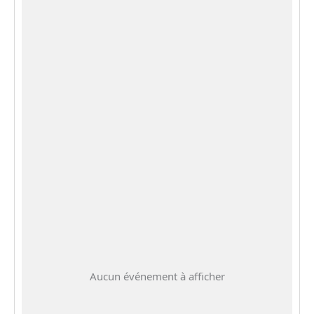
Aucun événement à afficher