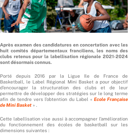
Après examen des candidatures en concertation avec les
huit comités départementaux franciliens, les noms des
clubs retenus pour la labellisation régionale 2021-2024
sont désormais connus.
Porté depuis 2016 par la Ligue Ile de France de
Basketball, le Label Régional Mini Basket a pour objectif
d’encourager la structuration des clubs et de leur
permettre de développer des stratégies sur le long terme
afin de tendre vers l’obtention du Label «
Ecole Française
de Mini Basket
» .
Cette labellisation vise aussi à accompagner l’amélioration
du fonctionnement des écoles de basketball sur les
dimensions suivantes :