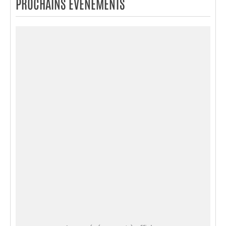
PROCHAINS ÉVÉNEMENTS