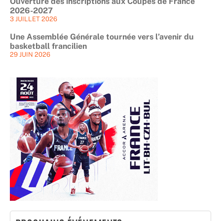
Ouverture des inscriptions aux Coupes de France
2026-2027
3 JUILLET 2026
Une Assemblée Générale tournée vers l’avenir du
basketball francilien
29 JUIN 2026