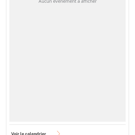
Aucun événement à afficher
Voir le calendrier