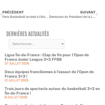
PRÉCÉDENT
SUIVANT
Paris Basketball accède à l’élite français
Démission du Président de la Ligue
DERNIÈRES ACTUALITÉS
Ligue Île-de-France : Clap de fin pour l’Open de
France Junior League 3×3 FFBB
27 JUILLET 2026
Deux équipes franciliennes à l’assaut de l’Open de
France 3×3 !
21 JUILLET 2026
Trois jours de spectacle autour du basketball 3×3 en
Île-de-France !
8 JUILLET 2026