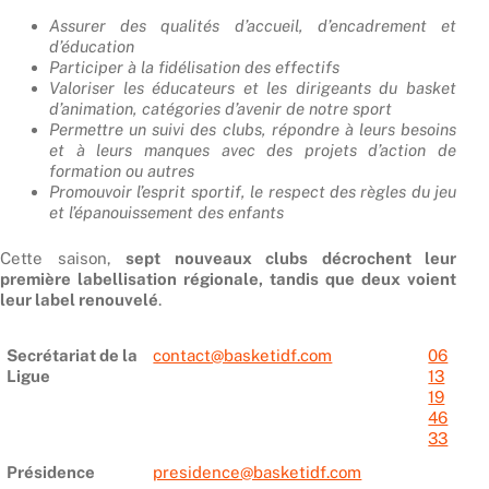
Assurer des qualités d’accueil, d’encadrement et
d’éducation
Participer à la fidélisation des effectifs
Valoriser les éducateurs et les dirigeants du basket
d’animation, catégories d’avenir de notre sport
Permettre un suivi des clubs, répondre à leurs besoins
et à leurs manques avec des projets d’action de
formation ou autres
Promouvoir l’esprit sportif, le respect des règles du jeu
et l’épanouissement des enfants
Cette saison,
sept nouveaux clubs décrochent leur
première labellisation régionale, tandis que deux voient
leur label renouvelé
.
Secrétariat de la
contact@basketidf.com
06
Ligue
13
19
46
33
Présidence
presidence@basketidf.com