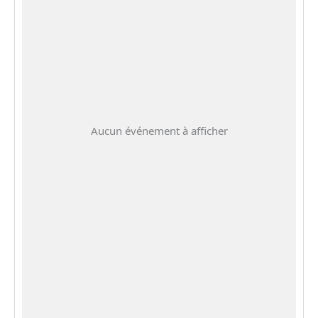
Aucun événement à afficher