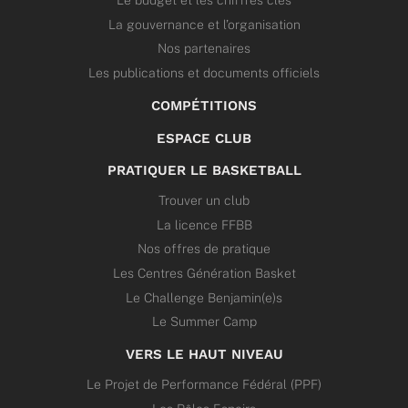
Le budget et les chiffres clés
La gouvernance et l’organisation
Nos partenaires
Les publications et documents officiels
COMPÉTITIONS
ESPACE CLUB
PRATIQUER LE BASKETBALL
Trouver un club
La licence FFBB
Nos offres de pratique
Les Centres Génération Basket
Le Challenge Benjamin(e)s
Le Summer Camp
VERS LE HAUT NIVEAU
Le Projet de Performance Fédéral (PPF)