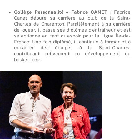
Collège Personnalité – Fabrice CANET
: Fabrice
Canet débute sa carrière au club de la Saint-
Charles de Charenton. Parallèlement à sa carrière
de joueur, il passe ses diplômes d’entraîneur et est
sélectionné en tant qu’espoir pour la Ligue Île-de-
France. Une fois diplômé, il continue à former et à
encadrer des équipes à la Saint-Charles,
contribuant activement au développement du
basket local.