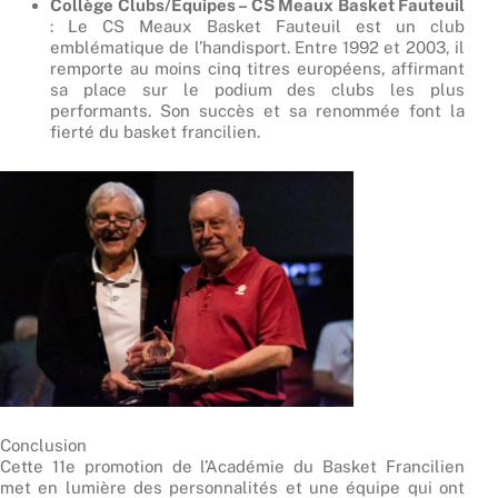
Collège Clubs/Équipes – CS Meaux Basket Fauteuil
: Le CS Meaux Basket Fauteuil est un club
emblématique de l’handisport. Entre 1992 et 2003, il
remporte au moins cinq titres européens, affirmant
sa place sur le podium des clubs les plus
performants. Son succès et sa renommée font la
fierté du basket francilien.
Conclusion
Cette 11e promotion de l’Académie du Basket Francilien
met en lumière des personnalités et une équipe qui ont