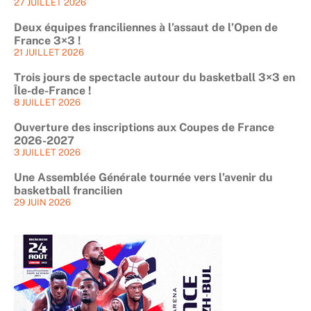
27 JUILLET 2026
Deux équipes franciliennes à l’assaut de l’Open de
France 3×3 !
21 JUILLET 2026
Trois jours de spectacle autour du basketball 3×3 en
Île-de-France !
8 JUILLET 2026
Ouverture des inscriptions aux Coupes de France
2026-2027
3 JUILLET 2026
Une Assemblée Générale tournée vers l’avenir du
basketball francilien
29 JUIN 2026