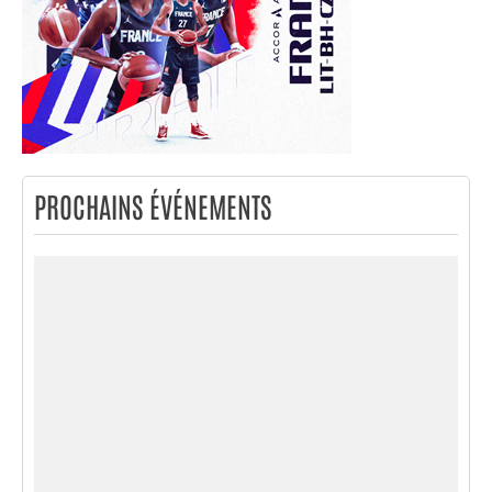
PROCHAINS ÉVÉNEMENTS