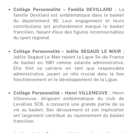
Collège Personnalité – Famille DEVILLARD
: La
famille Devillard est emblématique dans le basket
du département 92. Leur engagement et leurs
contributions ont profondément marqué le basket
francilien, faisant d’eux des figures incontournables
du sport régional.
Collège Personnalité – Joëlle SEGAUD LE MAIR
:
Joëlle Segaud Le Mair rejoint la Ligue Île-de-France
de basket en 1981 comme salariée administrative.
Elle finit sa carrière en tant que responsable
administrative, jouant un rôle crucial dans le bon
fonctionnement et le développement de la Ligue.
Collège Personnalité – Henri VILLENEUVE
: Henri
Villeneuve, dirigeant emblématique du club de
Levallois SCB, a consacré une grande partie de sa
vie au basket. Son dévouement et son implication
ont largement contribué au rayonnement du basket
francilien.