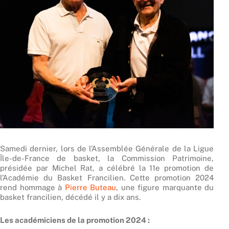
Samedi dernier, lors de l’Assemblée Générale de la Ligue
Île-de-France de basket, la Commission Patrimoine,
présidée par Michel Rat, a célébré la 11e promotion de
l’Académie du Basket Francilien. Cette promotion 2024
rend hommage à
Pierre Buteau
, une figure marquante du
basket francilien, décédé il y a dix ans.
Les académiciens de la promotion 2024 :