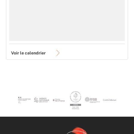
Voir le calendrier