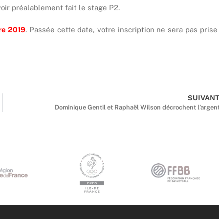
oir préalablement fait le stage P2.
re 2019
. Passée cette date, votre inscription ne sera pas prise
SUIVAN
Dominique Gentil et Raphaël Wilson décrochent l’argen