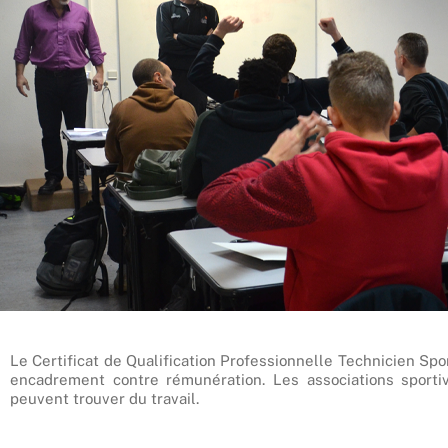
Le Certificat de Qualification Professionnelle Technicien Sp
encadrement contre rémunération. Les associations sporti
peuvent trouver du travail.