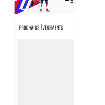
PROCHAINS ÉVÉNEMENTS
s