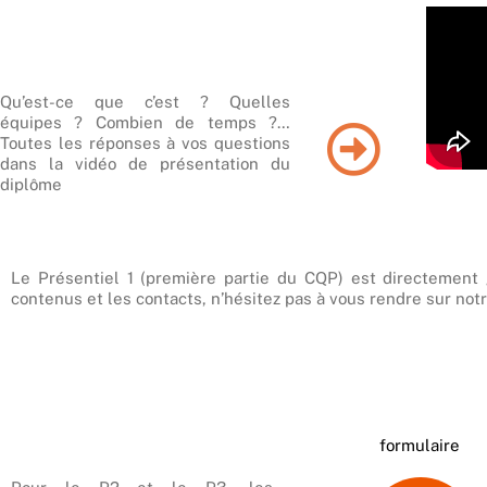
Qu’est-ce que c’est ? Quelles
équipes ? Combien de temps ?…
Toutes les réponses à vos questions
dans la vidéo de présentation du
diplôme
Le Présentiel 1 (première partie du CQP) est directement
contenus et les contacts, n’hésitez pas à vous rendre sur not
formulaire