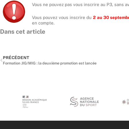
Vous ne pouvez pas vous inscrire au P3, sans av
Vous pouvez vous inscrire du
2 au 30 septemb
en compte.
Dans cet article
Précédent
PRÉCÉDENT
Formation JIG/MIG : la deuxième promotion est lancée