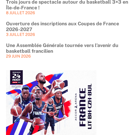
Trois jours de spectacle autour du basketball 3×3 en
Île-de-France !
8 JUILLET 2026
Ouverture des inscriptions aux Coupes de France
2026-2027
3 JUILLET 2026
Une Assemblée Générale tournée vers l’avenir du
basketball francilien
29 JUIN 2026