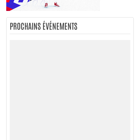
PROCHAINS ÉVÉNEMENTS