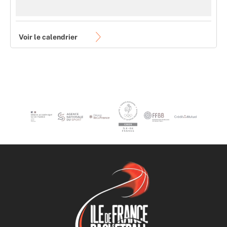
Voir le calendrier