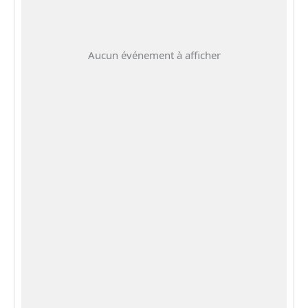
Aucun événement à afficher