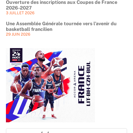
Ouverture des inscriptions aux Coupes de France
2026-2027
3 JUILLET 2026
Une Assemblée Générale tournée vers l’avenir du
basketball francilien
29 JUIN 2026