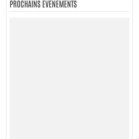
PROCHAINS ÉVÉNEMENTS