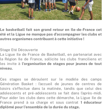
Le basketball fait son grand retour en Ile-de-France cet
été et la Ligue ne manque pas d’accompagner les clubs et
autres organismes contribuant à cette initiative !
Stage Eté Découverte
La Ligue Ile de France de Basketball, en partenariat avec
la Région Ile de France, sollicite les clubs franciliens et
les invite à
l’organisation de stages pour jeunes de tout
niveau.
Ces stages se déroulent sur le modèle des camps
Génération Basket : l’accueil de jeunes de centres de
loisirs s’effectue dans la matinée, tandis que celui des
adolescents et pré-adolescents se fait dans l’après-midi.
Pour aider les clubs dans cette démarche, la Ligue Ile de
France prend à sa charge et sous contrat
1 éducateur
diplômé pour l’ensemble de la durée du stage.