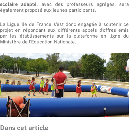
scolaire adapté
, avec des professeurs agrégés, sera
également proposé aux jeunes participants.
La Ligue Ile de France s’est donc engagée à soutenir ce
projet en répondant aux différents appels d’offres émis
par les établissements sur la plateforme en ligne du
Ministère de l’Education Nationale.
Dans cet article
Précédent
Suiv