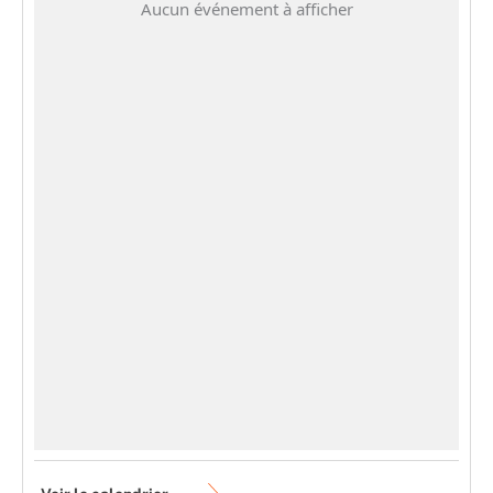
Aucun événement à afficher