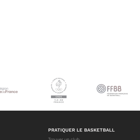
PRATIQUER LE BASKETBALL
Trouver un club