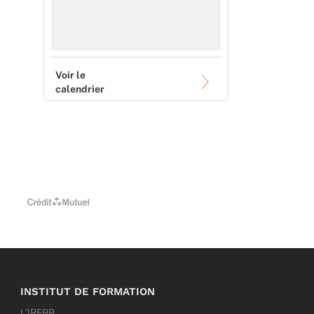
Voir le
calendrier
INSTITUT DE FORMATION
L’IRFBB