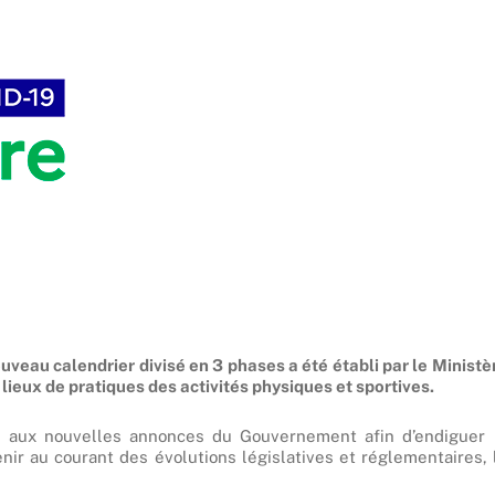
ouveau calendrier divisé en 3 phases a été établi par le Ministè
lieux de pratiques des activités physiques et sportives.
n aux nouvelles annonces du Gouvernement afin d’endiguer 
nir au courant des évolutions législatives et réglementaires, 