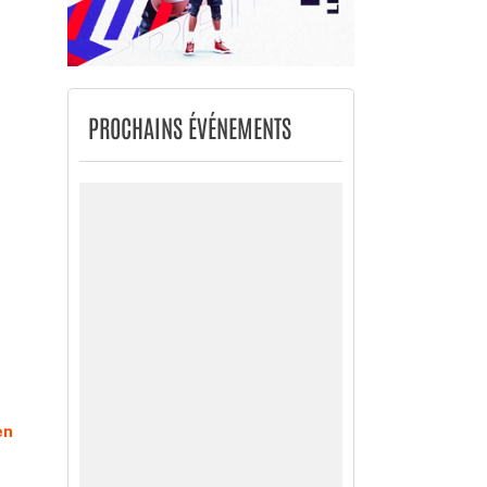
PROCHAINS ÉVÉNEMENTS
en