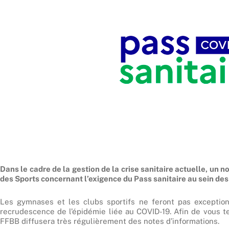
Dans le cadre de la gestion de la crise sanitaire actuelle, un n
des Sports concernant l’exigence du Pass sanitaire au sein des 
Les gymnases et les clubs sportifs ne feront pas exceptio
recrudescence de l’épidémie liée au COVID-19. Afin de vous te
FFBB diffusera très régulièrement des notes d’informations.