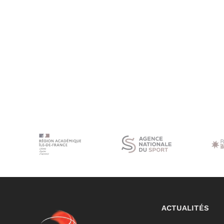
ACTUALITÉS