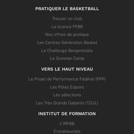
PRATIQUER LE BASKETBALL
Trouver un club
La licence FFBB
Nos offres de pratique
Les Centres Génération Basket
Le Challenge Benjamin(e)s
Le Summer Camp
VERS LE HAUT NIVEAU
Le Projet de Performance Fédéral (PPF)
Les Pôles Espoirs
Les sélections
Les Très Grands Gabarits (T.G.G.)
INSTITUT DE FORMATION
L’IRFBB
Entraîneur(e)s