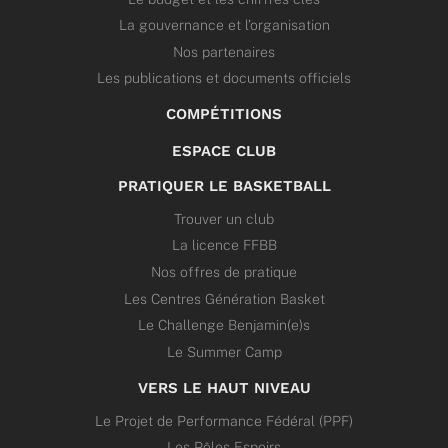
La gouvernance et l’organisation
Nos partenaires
Les publications et documents officiels
COMPÉTITIONS
ESPACE CLUB
PRATIQUER LE BASKETBALL
Trouver un club
La licence FFBB
Nos offres de pratique
Les Centres Génération Basket
Le Challenge Benjamin(e)s
Le Summer Camp
VERS LE HAUT NIVEAU
Le Projet de Performance Fédéral (PPF)
Les Pôles Espoirs