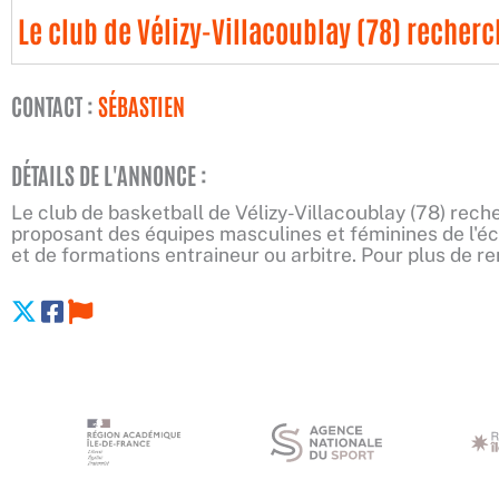
Le club de Vélizy-Villacoublay (78) recher
CONTACT :
SÉBASTIEN
DÉTAILS DE L'ANNONCE :
Le club de basketball de Vélizy-Villacoublay (78) rec
proposant des équipes masculines et féminines de l'é
et de formations entraineur ou arbitre. Pour plus de 