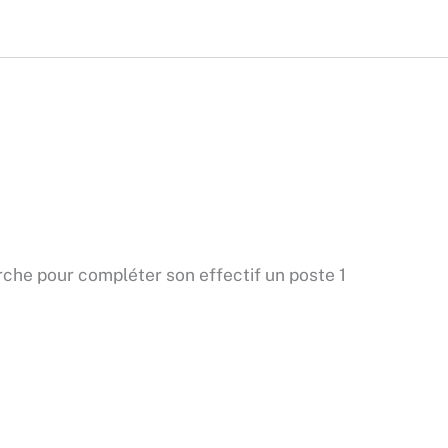
erche pour compléter son effectif un poste 1